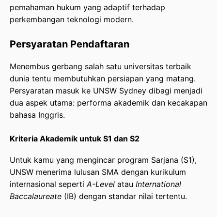
pemahaman hukum yang adaptif terhadap
perkembangan teknologi modern.
Persyaratan Pendaftaran
Menembus gerbang salah satu universitas terbaik
dunia tentu membutuhkan persiapan yang matang.
Persyaratan masuk ke UNSW Sydney dibagi menjadi
dua aspek utama: performa akademik dan kecakapan
bahasa Inggris.
Kriteria Akademik untuk S1 dan S2
Untuk kamu yang mengincar program Sarjana (S1),
UNSW menerima lulusan SMA dengan kurikulum
internasional seperti
A-Level
atau
International
Baccalaureate
(IB) dengan standar nilai tertentu.