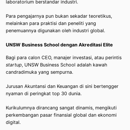
laboratorium berstandar industri.
Para pengajarnya pun bukan sekadar teoretikus,
melainkan para praktisi dan peneliti yang
penemuannya digunakan oleh industri global.
UNSW Business School dengan Akreditasi Elite
Bagi para calon CEO, manajer investasi, atau perintis
startup
, UNSW Business School adalah kawah
candradimuka yang sempurna.
Jurusan Akuntansi dan Keuangan di sini bertengger
nyaman di peringkat top 30 dunia.
Kurikulumnya dirancang sangat dinamis, mengikuti
perkembangan pasar finansial global dan ekonomi
digital.