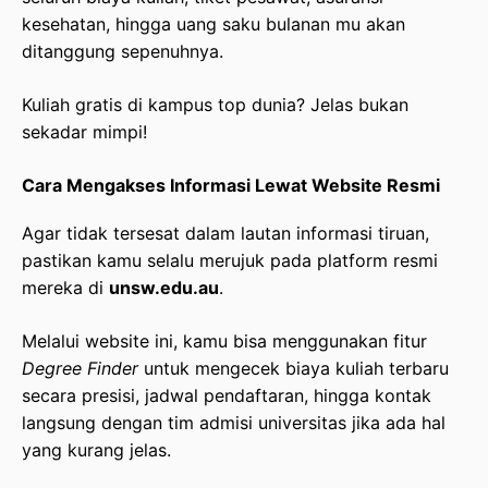
kesehatan, hingga uang saku bulanan mu akan
ditanggung sepenuhnya.
Kuliah gratis di kampus top dunia? Jelas bukan
sekadar mimpi!
Cara Mengakses Informasi Lewat Website Resmi
Agar tidak tersesat dalam lautan informasi tiruan,
pastikan kamu selalu merujuk pada platform resmi
mereka di
unsw.edu.au
.
Melalui website ini, kamu bisa menggunakan fitur
Degree Finder
untuk mengecek biaya kuliah terbaru
secara presisi, jadwal pendaftaran, hingga kontak
langsung dengan tim admisi universitas jika ada hal
yang kurang jelas.