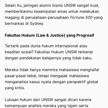
Selain itu, jaringan alumni bisnis UNSW sangat kuat,
memberikanmu kesempatan emas untuk melakukan
magang di perusahaan-perusahaan
Fortune 500
yang
bermarkas di Sydney.
Fakultas Hukum (Law & Justice) yang Progresif
Tertarik pada dunia hukum internasional atau
keadilan sosial? Fakultas Hukum UNSW terkenal
dengan pendekatan belajarnya yang tidak kaku.
Mereka tidak hanya meminta mahasiswa menghafal
pasal-pasal tebal, tetapi mengajak mahasiswa
menganalisis kasus nyata dengan perspektif global
yang kritis.
Lulusan hukum dari UNSW sangat dicari karena
kemampuan analisis mereka yang tajam serta