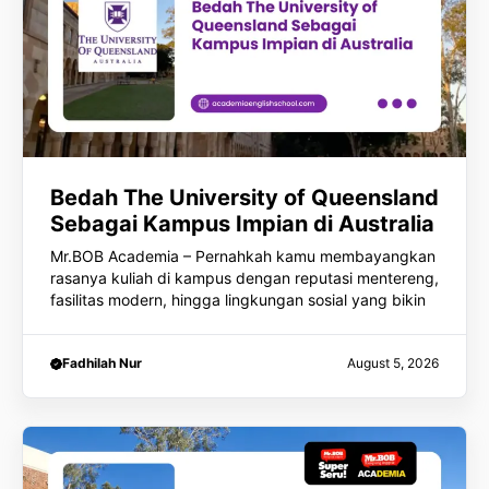
Bedah The University of Queensland
Sebagai Kampus Impian di Australia
Mr.BOB Academia – Pernahkah kamu membayangkan
rasanya kuliah di kampus dengan reputasi mentereng,
fasilitas modern, hingga lingkungan sosial yang bikin
Fadhilah Nur
August 5, 2026