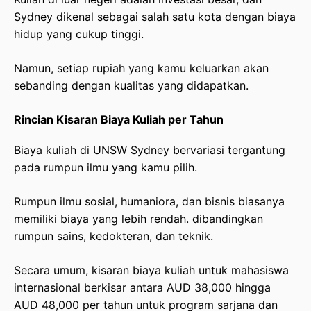
Sydney dikenal sebagai salah satu kota dengan biaya
hidup yang cukup tinggi.
Namun, setiap rupiah yang kamu keluarkan akan
sebanding dengan kualitas yang didapatkan.
Rincian Kisaran Biaya Kuliah per Tahun
Biaya kuliah di UNSW Sydney bervariasi tergantung
pada rumpun ilmu yang kamu pilih.
Rumpun ilmu sosial, humaniora, dan bisnis biasanya
memiliki biaya yang lebih rendah. dibandingkan
rumpun sains, kedokteran, dan teknik.
Secara umum, kisaran biaya kuliah untuk mahasiswa
internasional berkisar antara AUD 38,000 hingga
AUD 48,000 per tahun untuk program sarjana dan