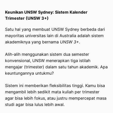
Keunikan UNSW Sydney: Sistem Kalender
Trimester (UNSW 3+)
Satu hal yang membuat UNSW Sydney berbeda dari
mayoritas universitas lain di Australia adalah sistem
akademiknya yang bernama
UNSW 3+
.
Alih-alih menggunakan sistem dua semester
konvensional, UNSW menerapkan tiga istilah
mengajar (trimester) dalam satu tahun akademik. Apa
keuntungannya untukmu?
Sistem ini memberikan fleksibilitas tinggi. Kamu bisa
mengambil lebih sedikit mata kuliah per trimester
agar bisa lebih fokus, atau justru mempercepat masa
studi agar bisa lulus lebih awal.