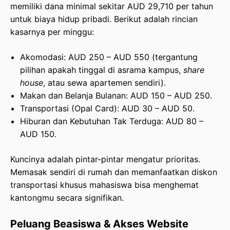
memiliki dana minimal sekitar AUD 29,710 per tahun
untuk biaya hidup pribadi. Berikut adalah rincian
kasarnya per minggu:
Akomodasi: AUD 250 – AUD 550 (tergantung
pilihan apakah tinggal di asrama kampus,
share
house
, atau sewa apartemen sendiri).
Makan dan Belanja Bulanan: AUD 150 – AUD 250.
Transportasi (Opal Card): AUD 30 – AUD 50.
Hiburan dan Kebutuhan Tak Terduga: AUD 80 –
AUD 150.
Kuncinya adalah pintar-pintar mengatur prioritas.
Memasak sendiri di rumah dan memanfaatkan diskon
transportasi khusus mahasiswa bisa menghemat
kantongmu secara signifikan.
Peluang Beasiswa & Akses Website