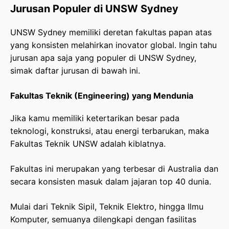
Jurusan Populer di UNSW Sydney
UNSW Sydney memiliki deretan fakultas papan atas
yang konsisten melahirkan inovator global. Ingin tahu
jurusan apa saja yang populer di UNSW Sydney,
simak daftar jurusan di bawah ini.
Fakultas Teknik (Engineering) yang Mendunia
Jika kamu memiliki ketertarikan besar pada
teknologi, konstruksi, atau energi terbarukan, maka
Fakultas Teknik UNSW adalah kiblatnya.
Fakultas ini merupakan yang terbesar di Australia dan
secara konsisten masuk dalam jajaran top 40 dunia.
Mulai dari Teknik Sipil, Teknik Elektro, hingga Ilmu
Komputer, semuanya dilengkapi dengan fasilitas