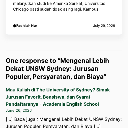
melanjutkan studi ke Amerika Serikat, Universitas
Chicago pasti sudah tidak asing lagi. Kampus
Fadhilah Nur
July 29, 2026
One response to “Mengenal Lebih
Dekat UNSW Sydney: Jurusan
Populer, Persyaratan, dan Biaya”
Mau Kuliah di The University of Sydney? Simak
Jurusan Favorit, Beasiswa, dan Syarat
Pendaftaranya - Academia English School
June 26, 2026
[…] Baca juga : Mengenal Lebih Dekat UNSW Sydney:
Jurusan Populer, Persyaratan, dan Biaya […]