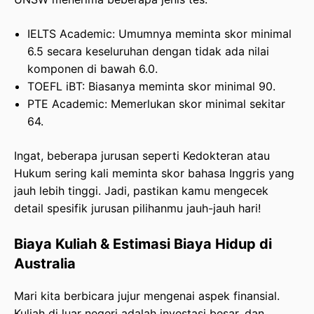
IELTS Academic: Umumnya meminta skor minimal
6.5 secara keseluruhan dengan tidak ada nilai
komponen di bawah 6.0.
TOEFL iBT: Biasanya meminta skor minimal 90.
PTE Academic: Memerlukan skor minimal sekitar
64.
Ingat, beberapa jurusan seperti Kedokteran atau
Hukum sering kali meminta skor bahasa Inggris yang
jauh lebih tinggi. Jadi, pastikan kamu mengecek
detail spesifik jurusan pilihanmu jauh-jauh hari!
Biaya Kuliah & Estimasi Biaya Hidup di
Australia
Mari kita berbicara jujur mengenai aspek finansial.
Kuliah di luar negeri adalah investasi besar, dan