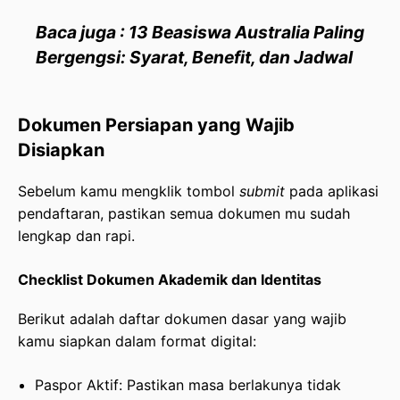
Baca juga : 13 Beasiswa Australia Paling
Bergengsi: Syarat, Benefit, dan Jadwal
Dokumen Persiapan yang Wajib
Disiapkan
Sebelum kamu mengklik tombol
submit
pada aplikasi
pendaftaran, pastikan semua dokumen mu sudah
lengkap dan rapi.
Checklist Dokumen Akademik dan Identitas
Berikut adalah daftar dokumen dasar yang wajib
kamu siapkan dalam format digital:
Paspor Aktif: Pastikan masa berlakunya tidak