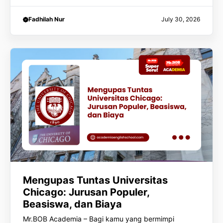
Fadhilah Nur
July 30, 2026
Mengupas Tuntas Universitas
Chicago: Jurusan Populer,
Beasiswa, dan Biaya
Mr.BOB Academia – Bagi kamu yang bermimpi