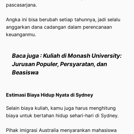
pascasarjana.
Angka ini bisa berubah setiap tahunnya, jadi selalu
anggarkan dana cadangan dalam perencanaan
keuanganmu.
Baca juga : Kuliah di Monash University:
Jurusan Populer, Persyaratan, dan
Beasiswa
Estimasi Biaya Hidup Nyata di Sydney
Selain biaya kuliah, kamu juga harus menghitung
biaya untuk bertahan hidup sehari-hari di Sydney.
Pihak imigrasi Australia menyarankan mahasiswa