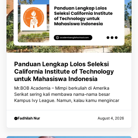
Panduan Lengkap Lolos Seleksi
California Institute of Technology
untuk Mahasiswa Indonesia
Mr.BOB Academia – Mimpi berkuliah di Amerika
Serikat sering kali membawa nama-nama besar
Kampus Ivy League. Namun, kalau kamu mengincar
Fadhilah Nur
August 4, 2026