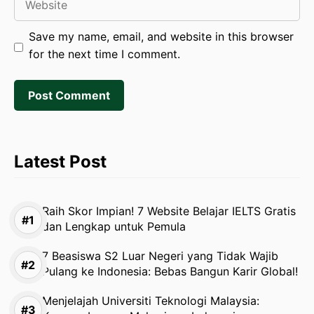
Save my name, email, and website in this browser
for the next time I comment.
Latest Post
Raih Skor Impian! 7 Website Belajar IELTS Gratis
dan Lengkap untuk Pemula
7 Beasiswa S2 Luar Negeri yang Tidak Wajib
Pulang ke Indonesia: Bebas Bangun Karir Global!
Menjelajah Universiti Teknologi Malaysia: