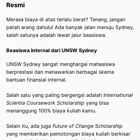
Resmi
Merasa biaya di atas terlalu berat? Tenang, jangan
patah arang dahulu! Ada banyak jalan menuju Sydney,
salah satunya adalah lewat jalur beasiswa.
Beasiswa Internal dari UNSW Sydney
UNSW Sydney sangat menghargai mahasiswa
berprestasi dan menawarkan berbagai skema
bantuan finansial internal.
Salah satu yang paling bergengsi adalah
International
Scientia Coursework Scholarship
yang bisa
menanggung 100% biaya kuliah kamu.
Selain itu, ada juga
Future of Change Scholarship
yang memberikan pemotongan biaya kuliah berkisar