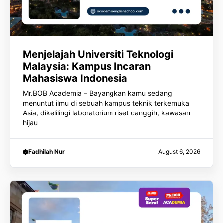
Menjelajah Universiti Teknologi
Malaysia: Kampus Incaran
Mahasiswa Indonesia
Mr.BOB Academia – Bayangkan kamu sedang
menuntut ilmu di sebuah kampus teknik terkemuka
Asia, dikelilingi laboratorium riset canggih, kawasan
hijau
Fadhilah Nur
August 6, 2026