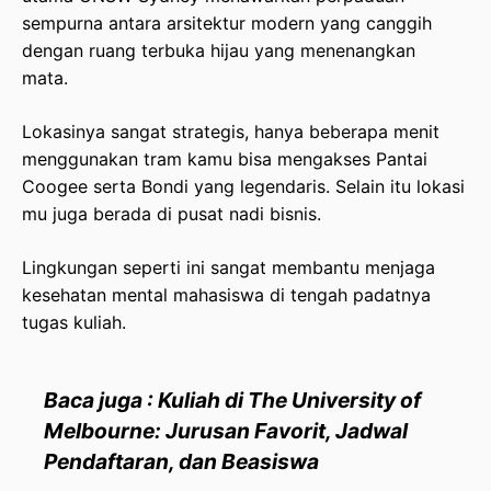
sempurna antara arsitektur modern yang canggih
dengan ruang terbuka hijau yang menenangkan
mata.
Lokasinya sangat strategis, hanya beberapa menit
menggunakan tram kamu bisa mengakses Pantai
Coogee serta Bondi yang legendaris. Selain itu lokasi
mu juga berada di pusat nadi bisnis.
Lingkungan seperti ini sangat membantu menjaga
kesehatan mental mahasiswa di tengah padatnya
tugas kuliah.
Baca juga : Kuliah di The University of
Melbourne: Jurusan Favorit, Jadwal
Pendaftaran, dan Beasiswa