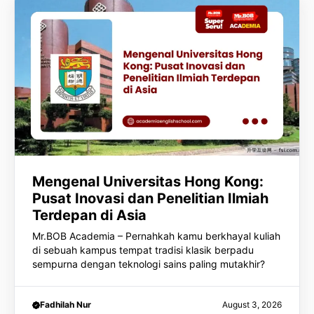
Mengenal Universitas Hong Kong:
Pusat Inovasi dan Penelitian Ilmiah
Terdepan di Asia
Mr.BOB Academia – Pernahkah kamu berkhayal kuliah
di sebuah kampus tempat tradisi klasik berpadu
sempurna dengan teknologi sains paling mutakhir?
Fadhilah Nur
August 3, 2026