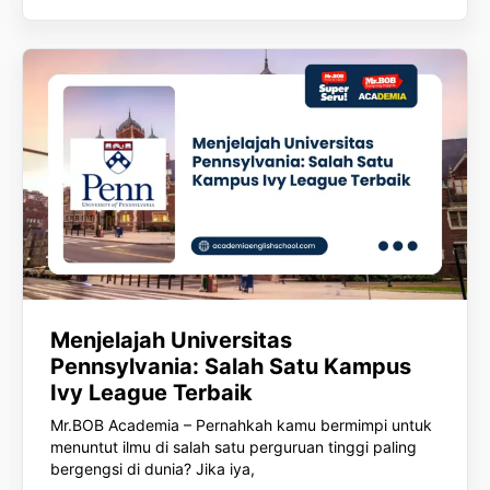
Menjelajah Universitas
Pennsylvania: Salah Satu Kampus
Ivy League Terbaik
Mr.BOB Academia – Pernahkah kamu bermimpi untuk
menuntut ilmu di salah satu perguruan tinggi paling
bergengsi di dunia? Jika iya,