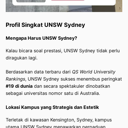
Profil Singkat UNSW Sydney
Mengapa Harus UNSW Sydney?
Kalau bicara soal prestasi, UNSW Sydney tidak perlu
diragukan lagi.
Berdasarkan data terbaru dari
QS World University
Rankings
, UNSW Sydney sukses menembus peringkat
#19 di dunia
dan secara spektakuler dinobatkan
sebagai universitas nomor satu di Australia.
Lokasi Kampus yang Strategis dan Estetik
Terletak di kawasan Kensington, Sydney, kampus
utama UNSW Sydney menawarkan perpaduan