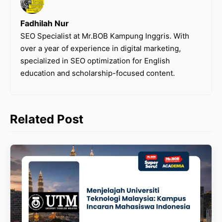
Fadhilah Nur
SEO Specialist at Mr.BOB Kampung Inggris. With
over a year of experience in digital marketing,
specialized in SEO optimization for English
education and scholarship-focused content.
Related Post