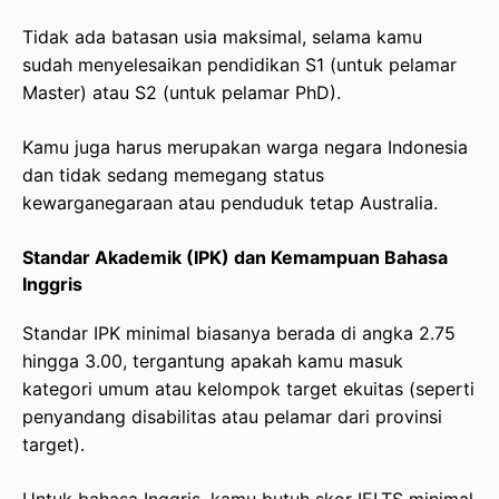
Tidak ada batasan usia maksimal, selama kamu
sudah menyelesaikan pendidikan S1 (untuk pelamar
Master) atau S2 (untuk pelamar PhD).
Kamu juga harus merupakan warga negara Indonesia
dan tidak sedang memegang status
kewarganegaraan atau penduduk tetap Australia.
Standar Akademik (IPK) dan Kemampuan Bahasa
Inggris
Standar IPK minimal biasanya berada di angka 2.75
hingga 3.00, tergantung apakah kamu masuk
kategori umum atau kelompok target ekuitas (seperti
penyandang disabilitas atau pelamar dari provinsi
target).
Untuk bahasa Inggris, kamu butuh skor IELTS minimal