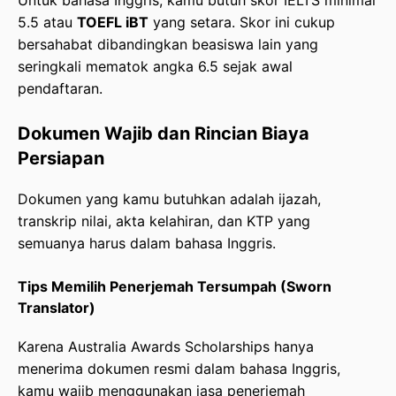
5.5 atau
TOEFL iBT
yang setara. Skor ini cukup
bersahabat dibandingkan beasiswa lain yang
seringkali mematok angka 6.5 sejak awal
pendaftaran.
Dokumen Wajib dan Rincian Biaya
Persiapan
Dokumen yang kamu butuhkan adalah ijazah,
transkrip nilai, akta kelahiran, dan KTP yang
semuanya harus dalam bahasa Inggris.
Tips Memilih Penerjemah Tersumpah (Sworn
Translator)
Karena Australia Awards Scholarships hanya
menerima dokumen resmi dalam bahasa Inggris,
kamu wajib menggunakan jasa penerjemah