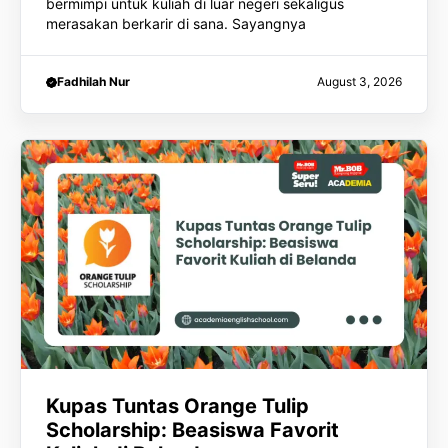
bermimpi untuk kuliah di luar negeri sekaligus
merasakan berkarir di sana. Sayangnya
Fadhilah Nur
August 3, 2026
Kupas Tuntas Orange Tulip
Scholarship: Beasiswa Favorit