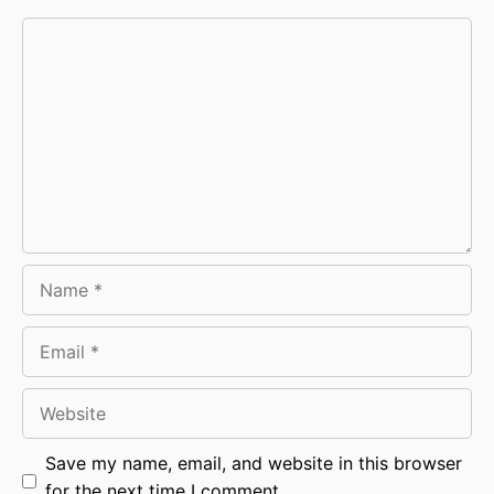
Comment
Name
Email
Website
Save my name, email, and website in this browser
for the next time I comment.