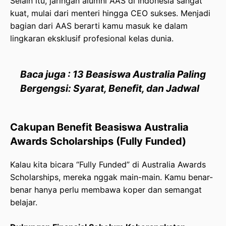
Selain itu, jaringan alumni AAS di Indonesia sangat
kuat, mulai dari menteri hingga CEO sukses. Menjadi
bagian dari AAS berarti kamu masuk ke dalam
lingkaran eksklusif profesional kelas dunia.
Baca juga : 13 Beasiswa Australia Paling
Bergengsi: Syarat, Benefit, dan Jadwal
Cakupan Benefit Beasiswa Australia
Awards Scholarships (Fully Funded)
Kalau kita bicara “Fully Funded” di Australia Awards
Scholarships, mereka nggak main-main. Kamu benar-
benar hanya perlu membawa koper dan semangat
belajar.