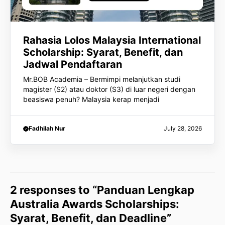
Rahasia Lolos Malaysia International
Scholarship: Syarat, Benefit, dan
Jadwal Pendaftaran
Mr.BOB Academia – Bermimpi melanjutkan studi
magister (S2) atau doktor (S3) di luar negeri dengan
beasiswa penuh? Malaysia kerap menjadi
Fadhilah Nur
July 28, 2026
2 responses to “Panduan Lengkap
Australia Awards Scholarships:
Syarat, Benefit, dan Deadline”