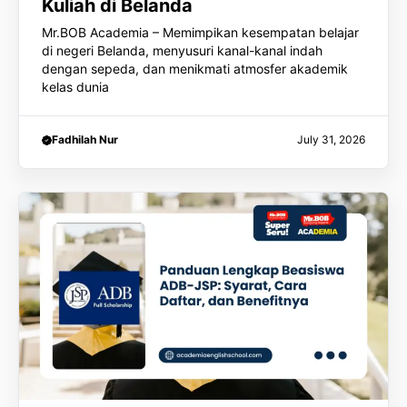
Kuliah di Belanda
Mr.BOB Academia – Memimpikan kesempatan belajar
di negeri Belanda, menyusuri kanal-kanal indah
dengan sepeda, dan menikmati atmosfer akademik
kelas dunia
Fadhilah Nur
July 31, 2026