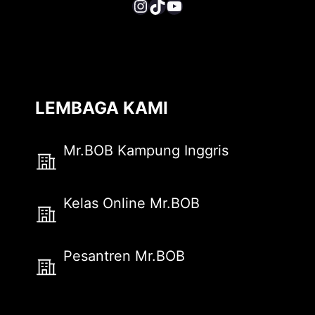
Instagram
TikTok
YouTube
LEMBAGA KAMI
Mr.BOB Kampung Inggris
Kelas Online Mr.BOB
Pesantren Mr.BOB