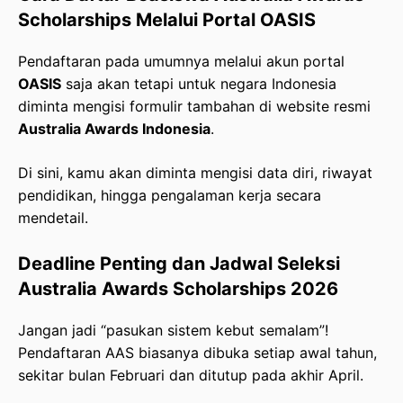
Scholarships Melalui Portal OASIS
Pendaftaran pada umumnya melalui akun portal
OASIS
saja akan tetapi untuk negara Indonesia
diminta mengisi formulir tambahan di website resmi
Australia Awards Indonesia
.
Di sini, kamu akan diminta mengisi data diri, riwayat
pendidikan, hingga pengalaman kerja secara
mendetail.
Deadline Penting dan Jadwal Seleksi
Australia Awards Scholarships 2026
Jangan jadi “pasukan sistem kebut semalam”!
Pendaftaran AAS biasanya dibuka setiap awal tahun,
sekitar bulan Februari dan ditutup pada akhir April.