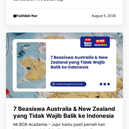
Fadhilah Nur
August 5, 2026
7 Beasiswa Australia & New Zealand
yang Tidak Wajib Balik ke Indonesia
Mr.BOB Academia – Jujur kamu pasti pernah kan