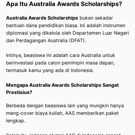
Apa Itu Australia Awards Scholarships?
Australia Awards Scholarships
bukan sekadar
bantuan dana pendidikan biasa. Ini adalah instrumen
diplomasi yang dikelola oleh Departemen Luar Negeri
dan Perdagangan Australia (DFAT).
Intinya, beasiswa ini adalah cara Australia untuk
berinvestasi pada calon pemimpin masa depan,
termasuk kamu yang ada di Indonesia.
Mengapa Australia Awards Scholarships Sangat
Prestisius?
Berbeda dengan beasiswa lain yang mungkin hanya
meng-cover biaya kuliah, AAS memberikan paket
lengkap.