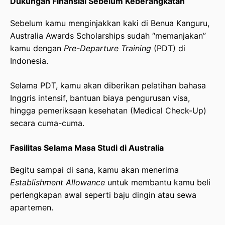
Dukungan Finansial Sebelum Keberangkatan
Sebelum kamu menginjakkan kaki di Benua Kanguru,
Australia Awards Scholarships sudah “memanjakan”
kamu dengan
Pre-Departure Training
(PDT) di
Indonesia.
Selama PDT, kamu akan diberikan pelatihan bahasa
Inggris intensif, bantuan biaya pengurusan visa,
hingga pemeriksaan kesehatan (Medical Check-Up)
secara cuma-cuma.
Fasilitas Selama Masa Studi di Australia
Begitu sampai di sana, kamu akan menerima
Establishment Allowance
untuk membantu kamu beli
perlengkapan awal seperti baju dingin atau sewa
apartemen.