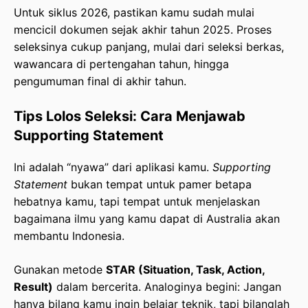
Untuk siklus 2026, pastikan kamu sudah mulai
mencicil dokumen sejak akhir tahun 2025. Proses
seleksinya cukup panjang, mulai dari seleksi berkas,
wawancara di pertengahan tahun, hingga
pengumuman final di akhir tahun.
Tips Lolos Seleksi: Cara Menjawab
Supporting Statement
Ini adalah “nyawa” dari aplikasi kamu.
Supporting
Statement
bukan tempat untuk pamer betapa
hebatnya kamu, tapi tempat untuk menjelaskan
bagaimana ilmu yang kamu dapat di Australia akan
membantu Indonesia.
Gunakan metode
STAR (Situation, Task, Action,
Result)
dalam bercerita. Analoginya begini: Jangan
hanya bilang kamu ingin belajar teknik, tapi bilanglah