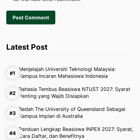
Latest Post
Menjelajah Universiti Teknologi Malaysia:
Kampus Incaran Mahasiswa Indonesia
Rahasia Tembus Beasiswa NTUST 2027: Syarat
Penting yang Wajib Disiapkan
Bedah The University of Queensland Sebagai
Kampus Impian di Australia
Panduan Lengkap Beasiswa INPEX 2027: Syarat,
Cara Daftar, dan Benefitnya