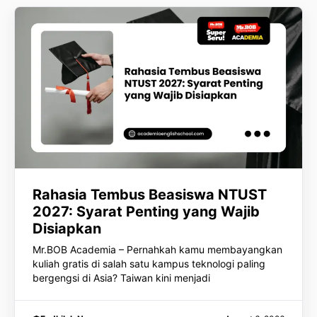
Rahasia Tembus Beasiswa NTUST
2027: Syarat Penting yang Wajib
Disiapkan
Mr.BOB Academia – Pernahkah kamu membayangkan
kuliah gratis di salah satu kampus teknologi paling
bergengsi di Asia? Taiwan kini menjadi