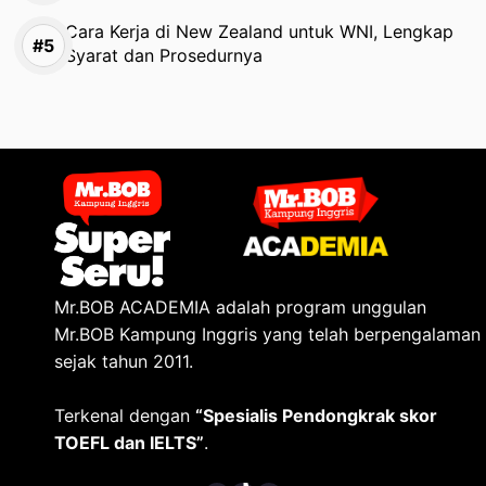
Cara Kerja di New Zealand untuk WNI, Lengkap
Syarat dan Prosedurnya
Mr.BOB ACADEMIA adalah program unggulan
Mr.BOB Kampung Inggris yang telah berpengalaman
sejak tahun 2011.
Terkenal dengan
“Spesialis Pendongkrak skor
TOEFL dan IELTS”
.