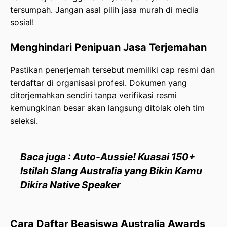
tersumpah. Jangan asal pilih jasa murah di media
sosial!
Menghindari Penipuan Jasa Terjemahan
Pastikan penerjemah tersebut memiliki cap resmi dan
terdaftar di organisasi profesi. Dokumen yang
diterjemahkan sendiri tanpa verifikasi resmi
kemungkinan besar akan langsung ditolak oleh tim
seleksi.
Baca juga : Auto-Aussie! Kuasai 150+
Istilah Slang Australia yang Bikin Kamu
Dikira Native Speaker
Cara Daftar Beasiswa Australia Awards