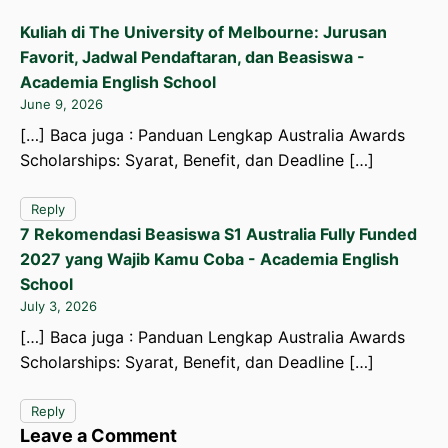
Kuliah di The University of Melbourne: Jurusan
Favorit, Jadwal Pendaftaran, dan Beasiswa -
Academia English School
June 9, 2026
[…] Baca juga : Panduan Lengkap Australia Awards
Scholarships: Syarat, Benefit, dan Deadline […]
Reply
7 Rekomendasi Beasiswa S1 Australia Fully Funded
2027 yang Wajib Kamu Coba - Academia English
School
July 3, 2026
[…] Baca juga : Panduan Lengkap Australia Awards
Scholarships: Syarat, Benefit, dan Deadline […]
Reply
Leave a Comment