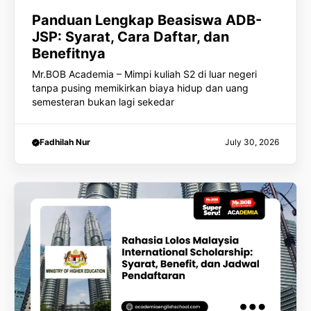
Panduan Lengkap Beasiswa ADB-
JSP: Syarat, Cara Daftar, dan
Benefitnya
Mr.BOB Academia – Mimpi kuliah S2 di luar negeri
tanpa pusing memikirkan biaya hidup dan uang
semesteran bukan lagi sekedar
Fadhilah Nur
July 30, 2026