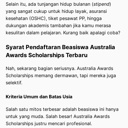
Selain itu, ada tunjangan hidup bulanan (
stipend
)
yang sangat cukup untuk hidup layak, asuransi
kesehatan (OSHC), tiket pesawat PP, hingga
dukungan akademis tambahan jika kamu merasa
kesulitan dalam pelajaran. Kurang baik apalagi coba?
Syarat Pendaftaran Beasiswa Australia
Awards Scholarships Terbaru
Nah, sekarang bagian seriusnya. Australia Awards
Scholarships memang dermawan, tapi mereka juga
selektif.
Kriteria Umum dan Batas Usia
Salah satu mitos terbesar adalah beasiswa ini hanya
untuk yang muda. Salah besar! Australia Awards
Scholarships justru mencari profesional.