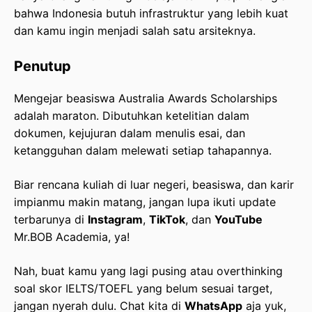
bahwa Indonesia butuh infrastruktur yang lebih kuat
dan kamu ingin menjadi salah satu arsiteknya.
Penutup
Mengejar beasiswa Australia Awards Scholarships
adalah maraton. Dibutuhkan ketelitian dalam
dokumen, kejujuran dalam menulis esai, dan
ketangguhan dalam melewati setiap tahapannya.
Biar rencana kuliah di luar negeri, beasiswa, dan karir
impianmu makin matang, jangan lupa ikuti update
terbarunya di
Instagram
,
TikTok
, dan
YouTube
Mr.BOB Academia, ya!
Nah, buat kamu yang lagi pusing atau overthinking
soal skor IELTS/TOEFL yang belum sesuai target,
jangan nyerah dulu. Chat kita di
WhatsApp
aja yuk,