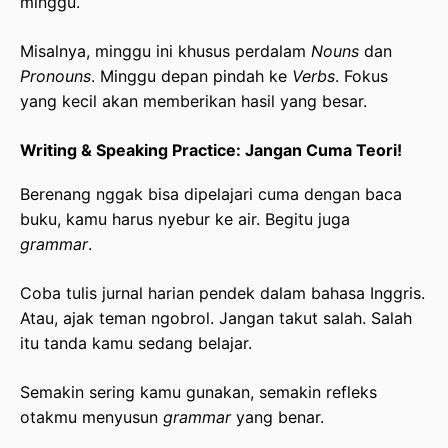
minggu.
Misalnya, minggu ini khusus perdalam
Nouns
dan
Pronouns
. Minggu depan pindah ke
Verbs
. Fokus
yang kecil akan memberikan hasil yang besar.
Writing & Speaking Practice: Jangan Cuma Teori!
Berenang nggak bisa dipelajari cuma dengan baca
buku, kamu harus nyebur ke air. Begitu juga
grammar
.
Coba tulis jurnal harian pendek dalam bahasa Inggris.
Atau, ajak teman ngobrol. Jangan takut salah. Salah
itu tanda kamu sedang belajar.
Semakin sering kamu gunakan, semakin refleks
otakmu menyusun
grammar
yang benar.