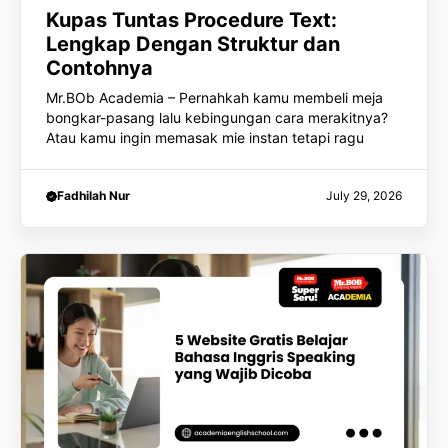
Kupas Tuntas Procedure Text:
Lengkap Dengan Struktur dan
Contohnya
Mr.BOb Academia – Pernahkah kamu membeli meja
bongkar-pasang lalu kebingungan cara merakitnya?
Atau kamu ingin memasak mie instan tetapi ragu
Fadhilah Nur
July 29, 2026