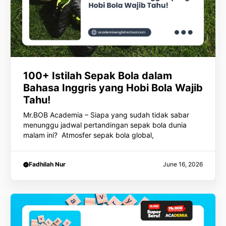
100+ Istilah Sepak Bola dalam
Bahasa Inggris yang Hobi Bola Wajib
Tahu!
Mr.BOB Academia – Siapa yang sudah tidak sabar
menunggu jadwal pertandingan sepak bola dunia
malam ini? Atmosfer sepak bola global,
Fadhilah Nur
June 16, 2026