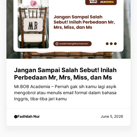
Jangan Sampai Salah Sebut! Inilah
Perbedaan Mr, Mrs, Miss, dan Ms
Mr.BOB Academia – Pernah gak sih kamu lagi asyik
mengobrol atau menulis email formal dalam bahasa
Inggris, tiba-tiba jari kamu
Fadhilah Nur
June 5, 2026