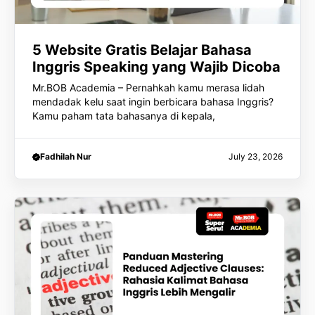
5 Website Gratis Belajar Bahasa
Inggris Speaking yang Wajib Dicoba
Mr.BOB Academia – Pernahkah kamu merasa lidah
mendadak kelu saat ingin berbicara bahasa Inggris?
Kamu paham tata bahasanya di kepala,
Fadhilah Nur
July 23, 2026