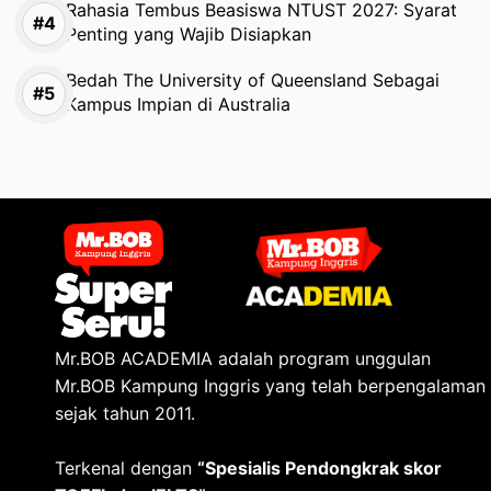
Rahasia Tembus Beasiswa NTUST 2027: Syarat
Penting yang Wajib Disiapkan
Bedah The University of Queensland Sebagai
Kampus Impian di Australia
Mr.BOB ACADEMIA adalah program unggulan
Mr.BOB Kampung Inggris yang telah berpengalaman
sejak tahun 2011.
Terkenal dengan
“Spesialis Pendongkrak skor