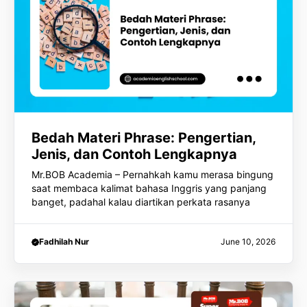
Bedah Materi Phrase: Pengertian,
Jenis, dan Contoh Lengkapnya
Mr.BOB Academia – Pernahkah kamu merasa bingung
saat membaca kalimat bahasa Inggris yang panjang
banget, padahal kalau diartikan perkata rasanya
Fadhilah Nur
June 10, 2026