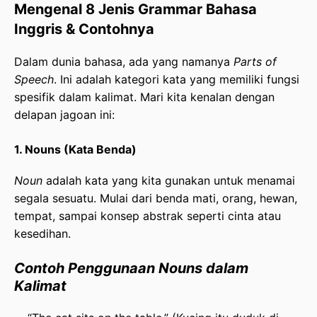
Mengenal 8 Jenis Grammar Bahasa
Inggris & Contohnya
Dalam dunia bahasa, ada yang namanya
Parts of
Speech
. Ini adalah kategori kata yang memiliki fungsi
spesifik dalam kalimat. Mari kita kenalan dengan
delapan jagoan ini:
1. Nouns (Kata Benda)
Noun
adalah kata yang kita gunakan untuk menamai
segala sesuatu. Mulai dari benda mati, orang, hewan,
tempat, sampai konsep abstrak seperti cinta atau
kesedihan.
Contoh Penggunaan Nouns dalam
Kalimat