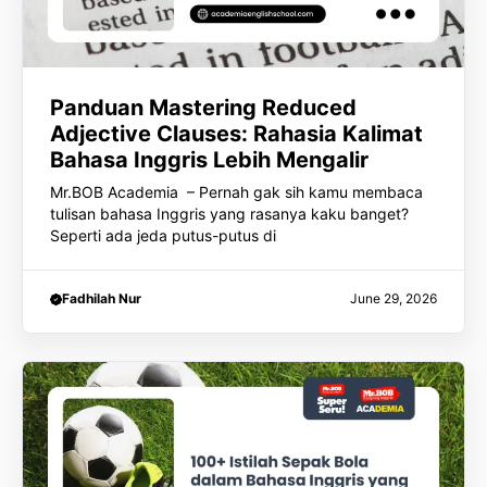
Panduan Mastering Reduced
Adjective Clauses: Rahasia Kalimat
Bahasa Inggris Lebih Mengalir
Mr.BOB Academia – Pernah gak sih kamu membaca
tulisan bahasa Inggris yang rasanya kaku banget?
Seperti ada jeda putus-putus di
Fadhilah Nur
June 29, 2026