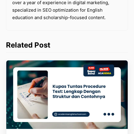
over a year of experience in digital marketing,
specialized in SEO optimization for English
education and scholarship-focused content.
Related Post