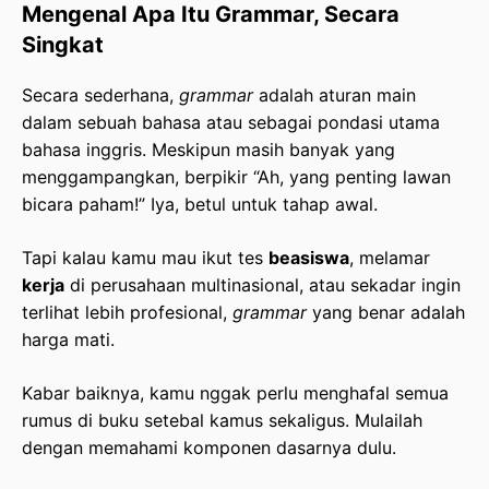
Mengenal Apa Itu Grammar, Secara
Singkat
Secara sederhana,
grammar
adalah aturan main
dalam sebuah bahasa atau sebagai pondasi utama
bahasa inggris. Meskipun masih banyak yang
menggampangkan, berpikir “Ah, yang penting lawan
bicara paham!” Iya, betul untuk tahap awal.
Tapi kalau kamu mau ikut tes
beasiswa
, melamar
kerja
di perusahaan multinasional, atau sekadar ingin
terlihat lebih profesional,
grammar
yang benar adalah
harga mati.
Kabar baiknya, kamu nggak perlu menghafal semua
rumus di buku setebal kamus sekaligus. Mulailah
dengan memahami komponen dasarnya dulu.