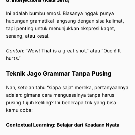
Ini adalah bumbu emosi. Biasanya nggak punya
hubungan gramatikal langsung dengan sisa kalimat,
tapi penting untuk menunjukkan ekspresi kaget,
senang, atau kesal.
Contoh:
“Wow! That is a great shot.” atau “Ouch! It
hurts.”
Teknik Jago Grammar Tanpa Pusing
Nah, setelah tahu “siapa saja” mereka, pertanyaannya
adalah: gimana cara menguasainya tanpa harus
pusing tujuh keliling? Ini beberapa trik yang bisa
kamu coba:
Contextual Learning: Belajar dari Keadaan Nyata