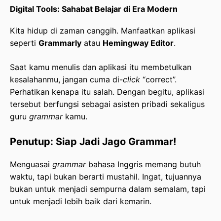
Digital Tools: Sahabat Belajar di Era Modern
Kita hidup di zaman canggih. Manfaatkan aplikasi
seperti
Grammarly
atau
Hemingway Editor
.
Saat kamu menulis dan aplikasi itu membetulkan
kesalahanmu, jangan cuma di-
click
“correct”.
Perhatikan kenapa itu salah. Dengan begitu, aplikasi
tersebut berfungsi sebagai asisten pribadi sekaligus
guru
grammar
kamu.
Penutup: Siap Jadi Jago Grammar!
Menguasai
grammar
bahasa Inggris memang butuh
waktu, tapi bukan berarti mustahil. Ingat, tujuannya
bukan untuk menjadi sempurna dalam semalam, tapi
untuk menjadi lebih baik dari kemarin.