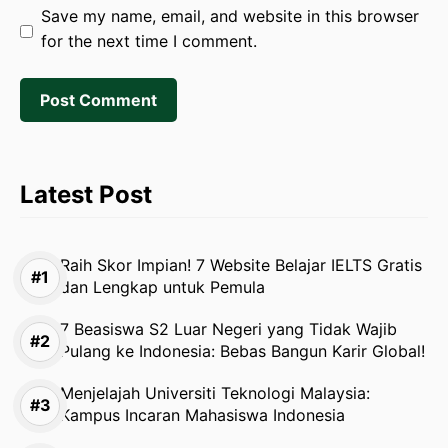
Save my name, email, and website in this browser
for the next time I comment.
Latest Post
Raih Skor Impian! 7 Website Belajar IELTS Gratis
dan Lengkap untuk Pemula
7 Beasiswa S2 Luar Negeri yang Tidak Wajib
Pulang ke Indonesia: Bebas Bangun Karir Global!
Menjelajah Universiti Teknologi Malaysia:
Kampus Incaran Mahasiswa Indonesia