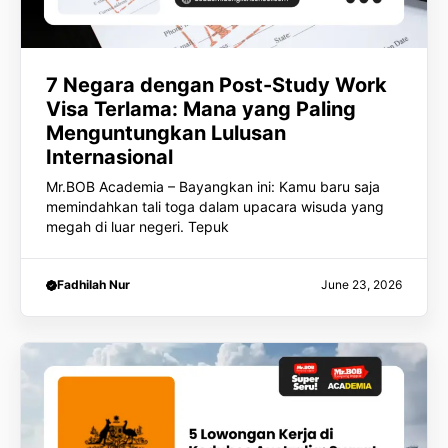
7 Negara dengan Post-Study Work
Visa Terlama: Mana yang Paling
Menguntungkan Lulusan
Internasional
Mr.BOB Academia – Bayangkan ini: Kamu baru saja
memindahkan tali toga dalam upacara wisuda yang
megah di luar negeri. Tepuk
Fadhilah Nur
June 23, 2026