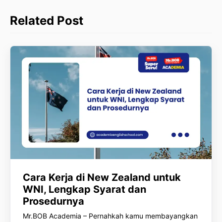
Related Post
Cara Kerja di New Zealand untuk
WNI, Lengkap Syarat dan
Prosedurnya
Mr.BOB Academia – Pernahkah kamu membayangkan