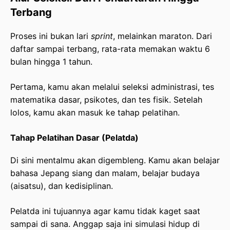
Terbang
Proses ini bukan lari
sprint
, melainkan maraton. Dari
daftar sampai terbang, rata-rata memakan waktu 6
bulan hingga 1 tahun.
Pertama, kamu akan melalui seleksi administrasi, tes
matematika dasar, psikotes, dan tes fisik. Setelah
lolos, kamu akan masuk ke tahap pelatihan.
Tahap Pelatihan Dasar (Pelatda)
Di sini mentalmu akan digembleng. Kamu akan belajar
bahasa Jepang siang dan malam, belajar budaya
(aisatsu), dan kedisiplinan.
Pelatda ini tujuannya agar kamu tidak kaget saat
sampai di sana. Anggap saja ini simulasi hidup di