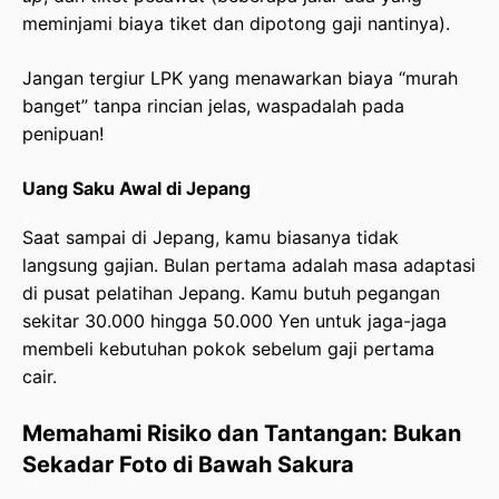
meminjami biaya tiket dan dipotong gaji nantinya).
Jangan tergiur LPK yang menawarkan biaya “murah
banget” tanpa rincian jelas, waspadalah pada
penipuan!
Uang Saku Awal di Jepang
Saat sampai di Jepang, kamu biasanya tidak
langsung gajian. Bulan pertama adalah masa adaptasi
di pusat pelatihan Jepang. Kamu butuh pegangan
sekitar 30.000 hingga 50.000 Yen untuk jaga-jaga
membeli kebutuhan pokok sebelum gaji pertama
cair.
Memahami Risiko dan Tantangan: Bukan
Sekadar Foto di Bawah Sakura