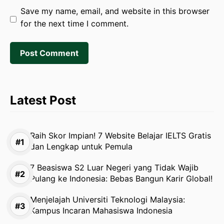
Save my name, email, and website in this browser
for the next time I comment.
Latest Post
Raih Skor Impian! 7 Website Belajar IELTS Gratis
dan Lengkap untuk Pemula
7 Beasiswa S2 Luar Negeri yang Tidak Wajib
Pulang ke Indonesia: Bebas Bangun Karir Global!
Menjelajah Universiti Teknologi Malaysia:
Kampus Incaran Mahasiswa Indonesia