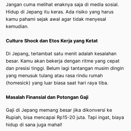
Jangan cuma melihat enaknya saja di media sosial.
Hidup di Jepang itu keras. Ada risiko yang harus
kamu pahami sejak awal agar tidak menyesal
kemudian.
Culture Shock dan Etos Kerja yang Ketat
Di Jepang, terlambat satu menit adalah kesalahan
besar. Kamu akan bekerja dengan ritme yang cepat
dan presisi tinggi. Belum lagi tantangan musim dingin
yang menusuk tulang atau rasa rindu rumah
(homesick) yang luar biasa saat hari raya tiba.
Masalah Finansial dan Potongan Gaji
Gaji di Jepang memang besar jika dikonversi ke
Rupiah, bisa mencapai Rp15-20 juta. Tapi ingat, biaya
hidup di sana juga mahal!