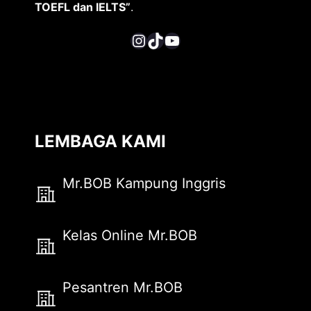
TOEFL dan IELTS”
.
Instagram
TikTok
YouTube
LEMBAGA KAMI
Mr.BOB Kampung Inggris
Kelas Online Mr.BOB
Pesantren Mr.BOB