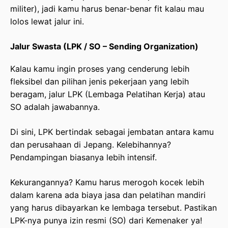
militer), jadi kamu harus benar-benar fit kalau mau
lolos lewat jalur ini.
Jalur Swasta (LPK / SO – Sending Organization)
Kalau kamu ingin proses yang cenderung lebih
fleksibel dan pilihan jenis pekerjaan yang lebih
beragam, jalur LPK (Lembaga Pelatihan Kerja) atau
SO adalah jawabannya.
Di sini, LPK bertindak sebagai jembatan antara kamu
dan perusahaan di Jepang. Kelebihannya?
Pendampingan biasanya lebih intensif.
Kekurangannya? Kamu harus merogoh kocek lebih
dalam karena ada biaya jasa dan pelatihan mandiri
yang harus dibayarkan ke lembaga tersebut. Pastikan
LPK-nya punya izin resmi (SO) dari Kemenaker ya!