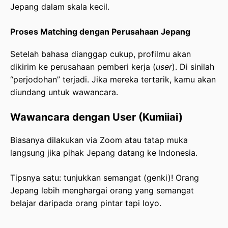
Jepang dalam skala kecil.
Proses Matching dengan Perusahaan Jepang
Setelah bahasa dianggap cukup, profilmu akan
dikirim ke perusahaan pemberi kerja (
user
). Di sinilah
“perjodohan” terjadi. Jika mereka tertarik, kamu akan
diundang untuk wawancara.
Wawancara dengan User (Kumiiai)
Biasanya dilakukan via Zoom atau tatap muka
langsung jika pihak Jepang datang ke Indonesia.
Tipsnya satu: tunjukkan semangat (genki)! Orang
Jepang lebih menghargai orang yang semangat
belajar daripada orang pintar tapi loyo.