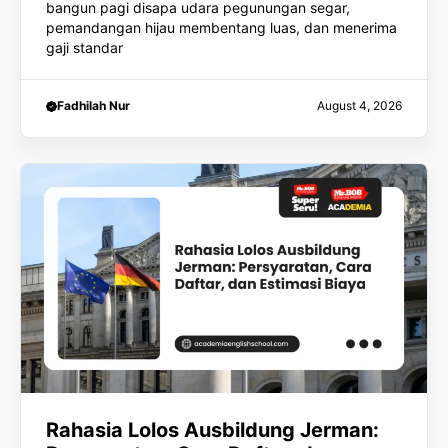
bangun pagi disapa udara pegunungan segar,
pemandangan hijau membentang luas, dan menerima
gaji standar
Fadhilah Nur
August 4, 2026
Rahasia Lolos Ausbildung Jerman: