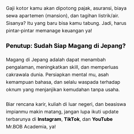
Gaji kotor kamu akan dipotong pajak, asuransi, biaya
sewa apartemen (mansion), dan tagihan listrik/air.
Sisanya? Itu yang baru bisa kamu tabung. Jadi, harus
pintar-pintar memanage keuangan ya!
Penutup: Sudah Siap Magang di Jepang?
Magang di Jepang adalah dapat menambah
pengalaman, meningkatkan skill, dan memperluas
cakrawala dunia. Persiapkan mental mu, asah
kemampuan bahasa, dan selalu waspada terhadap
oknum yang menjanjikan kemudahan tanpa usaha.
Biar rencana karir, kuliah di luar negeri, dan beasiswa
impianmu makin matang, jangan lupa ikuti update
terbarunya di
Instagram
,
TikTok
, dan
YouTube
Mr.BOB Academia, ya!