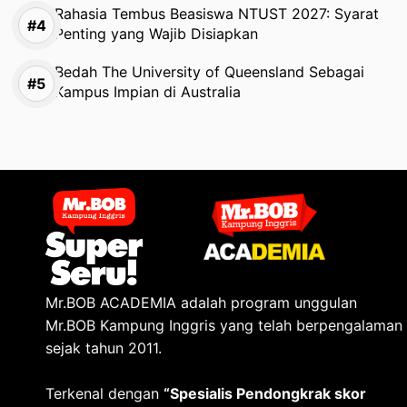
Rahasia Tembus Beasiswa NTUST 2027: Syarat
Penting yang Wajib Disiapkan
Bedah The University of Queensland Sebagai
Kampus Impian di Australia
Mr.BOB ACADEMIA adalah program unggulan
Mr.BOB Kampung Inggris yang telah berpengalaman
sejak tahun 2011.
Terkenal dengan
“Spesialis Pendongkrak skor