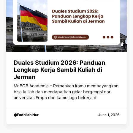
Duales Studium 2026: Panduan
Lengkap Kerja Sambil Kuliah di
Jerman
Mr.BOB Academia – Pernahkah kamu membayangkan
bisa kuliah dan mendapatkan gelar bergengsi dari
universitas Eropa dan kamu juga bekerja di
Fadhilah Nur
June 1, 2026