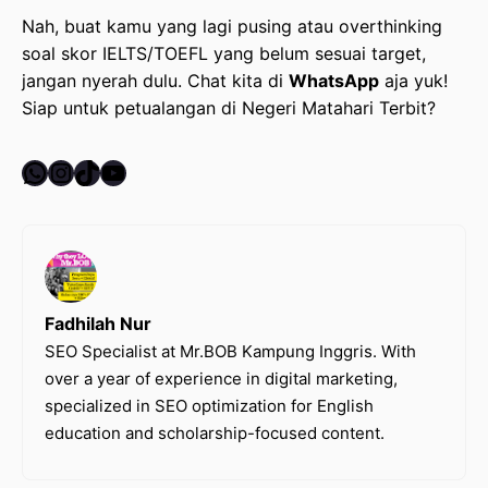
Nah, buat kamu yang lagi pusing atau overthinking
soal skor IELTS/TOEFL yang belum sesuai target,
jangan nyerah dulu. Chat kita di
WhatsApp
aja yuk!
Siap untuk petualangan di Negeri Matahari Terbit?
WhatsApp
Instagram
TikTok
YouTube
Fadhilah Nur
SEO Specialist at Mr.BOB Kampung Inggris. With
over a year of experience in digital marketing,
specialized in SEO optimization for English
education and scholarship-focused content.