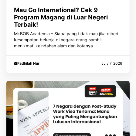
Mau Go International? Cek 9
Program Magang di Luar Negeri
Terbaik!
Mr.BOB Academia – Siapa yang tidak mau jika diberi
kesempatan bekerja di negara orang sambil
menikmati keindahan alam dan kotanya
Fadhilah Nur
July 7, 2026