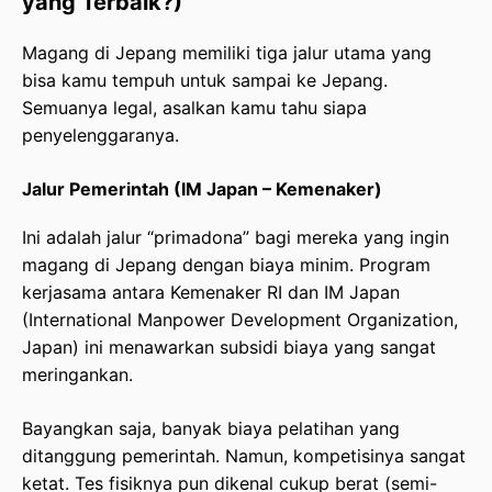
yang Terbaik?)
Magang di Jepang memiliki tiga jalur utama yang
bisa kamu tempuh untuk sampai ke Jepang.
Semuanya legal, asalkan kamu tahu siapa
penyelenggaranya.
Jalur Pemerintah (IM Japan – Kemenaker)
Ini adalah jalur “primadona” bagi mereka yang ingin
magang di Jepang dengan biaya minim. Program
kerjasama antara Kemenaker RI dan IM Japan
(International Manpower Development Organization,
Japan) ini menawarkan subsidi biaya yang sangat
meringankan.
Bayangkan saja, banyak biaya pelatihan yang
ditanggung pemerintah. Namun, kompetisinya sangat
ketat. Tes fisiknya pun dikenal cukup berat (semi-