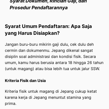
Syarat Dokumen, Rincian Gaji, dan
Prosedur Pendaftarannya
Syarat Umum Pendaftaran: Apa Saja
yang Harus Disiapkan?
Jangan buru-buru mikirin gaji dulu, cek dulu deh
cermin dan dokumenmu. Jepang dikenal sangat
disiplin soal administrasi dan kondisi fisik. Secara
umum, kamu harus berusia antara 18 hingga 26 tahun
(untuk magang) atau bisa lebih tua untuk jalur SSW.
Kriteria Fisik dan Usia
Kriteria fisik untuk magang di Jepang cukup ketat
karena kerja di Jepang menuntut stamina yang
prima.