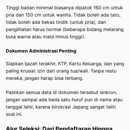
Tinggi badan minimal biasanya dipatok 160 cm untuk
pria dan 150 cm untuk wanita. Tidak boleh ada tato,
tidak boleh ada bekas tindik (untuk pria), dan
penglihatan harus normal (beberapa bidang melarang
buta warna atau mata minus tinggi).
Dokumen Administrasi Penting
Siapkan Ijazah terakhir, KTP, Kartu Keluarga, dan yang
paling krusial: Izin dari orang tua/wali. Tanpa restu
mereka, jangan harap bisa terbang.
Pastikan semua data di dokumen tersebut sinkron,
jangan sampai ada beda satu huruf pun di nama atau
tanggal lahir, karena birokrasi Jepang sangat teliti
soal ini.
Alur Seleksi: Dari Pendaftaran Hingga