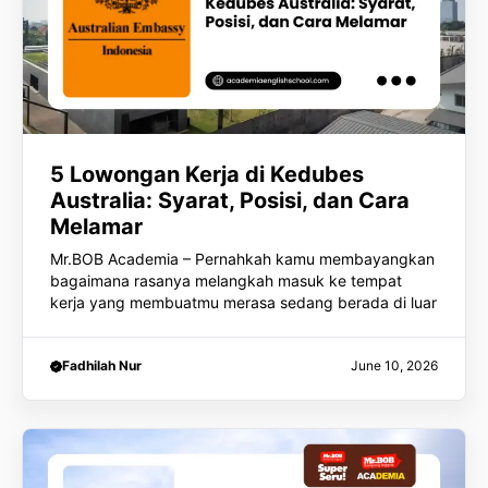
5 Lowongan Kerja di Kedubes
Australia: Syarat, Posisi, dan Cara
Melamar
Mr.BOB Academia – Pernahkah kamu membayangkan
bagaimana rasanya melangkah masuk ke tempat
kerja yang membuatmu merasa sedang berada di luar
Fadhilah Nur
June 10, 2026