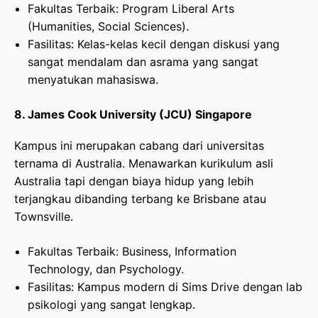
Fakultas Terbaik: Program Liberal Arts
(Humanities, Social Sciences).
Fasilitas: Kelas-kelas kecil dengan diskusi yang
sangat mendalam dan asrama yang sangat
menyatukan mahasiswa.
8. James Cook University (JCU) Singapore
Kampus ini merupakan cabang dari universitas
ternama di Australia. Menawarkan kurikulum asli
Australia tapi dengan biaya hidup yang lebih
terjangkau dibanding terbang ke Brisbane atau
Townsville.
Fakultas Terbaik: Business, Information
Technology, dan Psychology.
Fasilitas: Kampus modern di Sims Drive dengan lab
psikologi yang sangat lengkap.