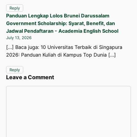
Reply
Panduan Lengkap Lolos Brunei Darussalam
Government Scholarship: Syarat, Benefit, dan
Jadwal Pendaftaran - Academia English School
July 13, 2026
[…] Baca juga: 10 Universitas Terbaik di Singapura
2026: Panduan Kuliah di Kampus Top Dunia […]
Reply
Leave a Comment
Comment