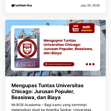
Fadhilah Nur
July 30, 2026
Mengupas Tuntas Universitas
Chicago: Jurusan Populer,
Beasiswa, dan Biaya
Mr.BOB Academia – Bagi kamu yang bermimpi
melanjutkan studi ke Amerika Serikat, Universitas