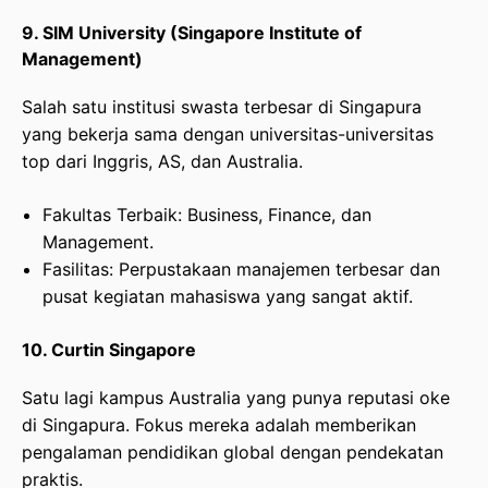
9. SIM University (Singapore Institute of
Management)
Salah satu institusi swasta terbesar di Singapura
yang bekerja sama dengan universitas-universitas
top dari Inggris, AS, dan Australia.
Fakultas Terbaik: Business, Finance, dan
Management.
Fasilitas: Perpustakaan manajemen terbesar dan
pusat kegiatan mahasiswa yang sangat aktif.
10. Curtin Singapore
Satu lagi kampus Australia yang punya reputasi oke
di Singapura. Fokus mereka adalah memberikan
pengalaman pendidikan global dengan pendekatan
praktis.