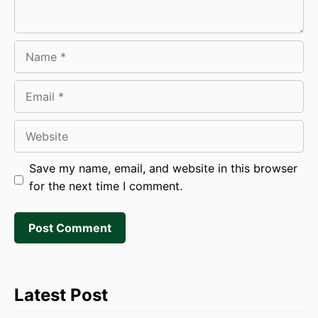
Name
Email
Website
Save my name, email, and website in this browser
for the next time I comment.
Latest Post