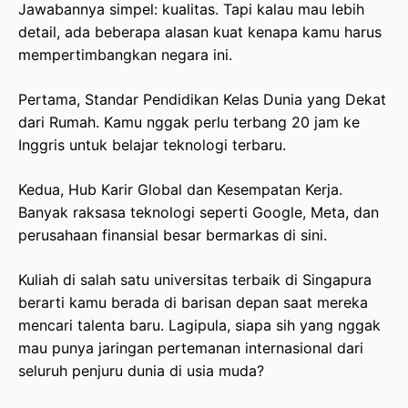
Jawabannya simpel: kualitas. Tapi kalau mau lebih
detail, ada beberapa alasan kuat kenapa kamu harus
mempertimbangkan negara ini.
Pertama, Standar Pendidikan Kelas Dunia yang Dekat
dari Rumah. Kamu nggak perlu terbang 20 jam ke
Inggris untuk belajar teknologi terbaru.
Kedua, Hub Karir Global dan Kesempatan Kerja.
Banyak raksasa teknologi seperti Google, Meta, dan
perusahaan finansial besar bermarkas di sini.
Kuliah di salah satu universitas terbaik di Singapura
berarti kamu berada di barisan depan saat mereka
mencari talenta baru. Lagipula, siapa sih yang nggak
mau punya jaringan pertemanan internasional dari
seluruh penjuru dunia di usia muda?