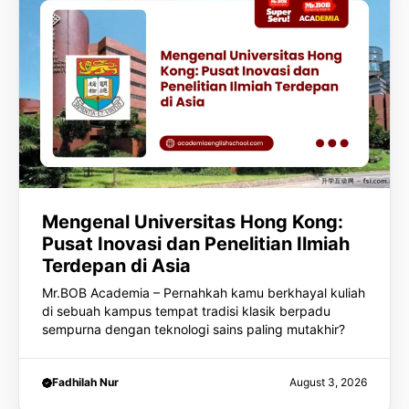
Mengenal Universitas Hong Kong:
Pusat Inovasi dan Penelitian Ilmiah
Terdepan di Asia
Mr.BOB Academia – Pernahkah kamu berkhayal kuliah
di sebuah kampus tempat tradisi klasik berpadu
sempurna dengan teknologi sains paling mutakhir?
Fadhilah Nur
August 3, 2026