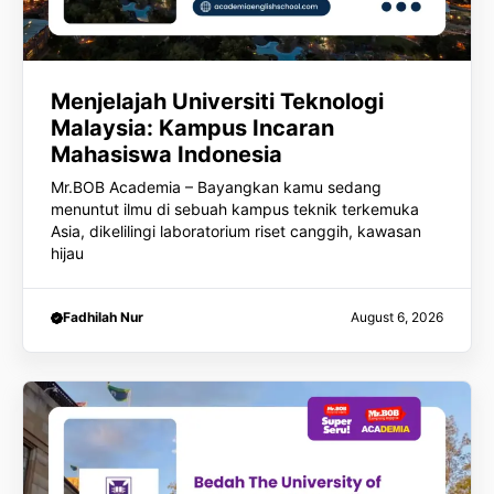
Menjelajah Universiti Teknologi
Malaysia: Kampus Incaran
Mahasiswa Indonesia
Mr.BOB Academia – Bayangkan kamu sedang
menuntut ilmu di sebuah kampus teknik terkemuka
Asia, dikelilingi laboratorium riset canggih, kawasan
hijau
Fadhilah Nur
August 6, 2026