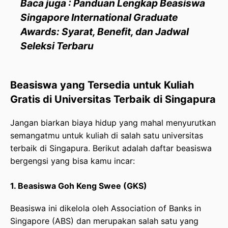
Baca juga : Panduan Lengkap Beasiswa
Singapore International Graduate
Awards: Syarat, Benefit, dan Jadwal
Seleksi Terbaru
Beasiswa yang Tersedia untuk Kuliah
Gratis di Universitas Terbaik di Singapura
Jangan biarkan biaya hidup yang mahal menyurutkan
semangatmu untuk kuliah di salah satu universitas
terbaik di Singapura. Berikut adalah daftar beasiswa
bergengsi yang bisa kamu incar:
1. Beasiswa Goh Keng Swee (GKS)
Beasiswa ini dikelola oleh Association of Banks in
Singapore (ABS) dan merupakan salah satu yang