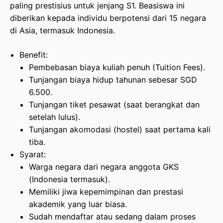
paling prestisius untuk jenjang S1. Beasiswa ini
diberikan kepada individu berpotensi dari 15 negara
di Asia, termasuk Indonesia.
Benefit:
Pembebasan biaya kuliah penuh (Tuition Fees).
Tunjangan biaya hidup tahunan sebesar SGD
6.500.
Tunjangan tiket pesawat (saat berangkat dan
setelah lulus).
Tunjangan akomodasi (hostel) saat pertama kali
tiba.
Syarat:
Warga negara dari negara anggota GKS
(Indonesia termasuk).
Memiliki jiwa kepemimpinan dan prestasi
akademik yang luar biasa.
Sudah mendaftar atau sedang dalam proses