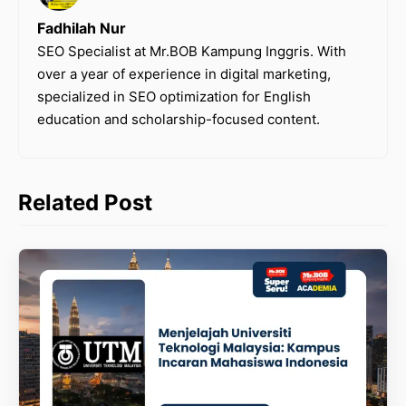
Fadhilah Nur
SEO Specialist at Mr.BOB Kampung Inggris. With
over a year of experience in digital marketing,
specialized in SEO optimization for English
education and scholarship-focused content.
Related Post