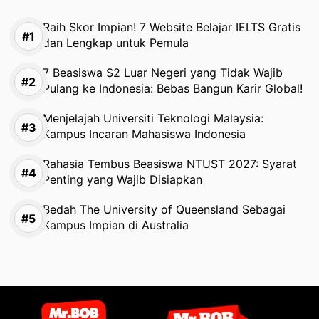
Raih Skor Impian! 7 Website Belajar IELTS Gratis
dan Lengkap untuk Pemula
7 Beasiswa S2 Luar Negeri yang Tidak Wajib
Pulang ke Indonesia: Bebas Bangun Karir Global!
Menjelajah Universiti Teknologi Malaysia:
Kampus Incaran Mahasiswa Indonesia
Rahasia Tembus Beasiswa NTUST 2027: Syarat
Penting yang Wajib Disiapkan
Bedah The University of Queensland Sebagai
Kampus Impian di Australia