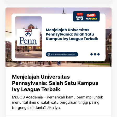
Menjelajah Universitas
Pennsylvania: Salah Satu Kampus
Ivy League Terbaik
Mr.BOB Academia – Pernahkah kamu bermimpi untuk
menuntut ilmu di salah satu perguruan tinggi paling
bergengsi di dunia? Jika iya,