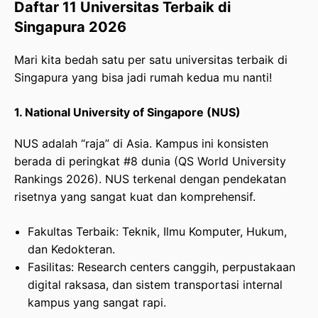
Daftar 11 Universitas Terbaik di
Singapura 2026
Mari kita bedah satu per satu universitas terbaik di
Singapura yang bisa jadi rumah kedua mu nanti!
1. National University of Singapore (NUS)
NUS adalah “raja” di Asia. Kampus ini konsisten
berada di peringkat #8 dunia (QS World University
Rankings 2026). NUS terkenal dengan pendekatan
risetnya yang sangat kuat dan komprehensif.
Fakultas Terbaik: Teknik, Ilmu Komputer, Hukum,
dan Kedokteran.
Fasilitas: Research centers canggih, perpustakaan
digital raksasa, dan sistem transportasi internal
kampus yang sangat rapi.