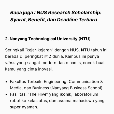
Baca juga : NUS Research Scholarship:
Syarat, Benefit, dan Deadline Terbaru
2. Nanyang Technological University (NTU)
Seringkali “kejar-kejaran” dengan NUS,
NTU
tahun ini
berada di peringkat #12 dunia. Kampus ini punya
vibes
yang sangat modern dan dinamis, cocok buat
kamu yang cinta inovasi.
Fakultas Terbaik: Engineering, Communication &
Media, dan Business (Nanyang Business School).
Fasilitas: “The Hive” yang ikonik, laboratorium
robotika kelas atas, dan asrama mahasiswa yang
super nyaman.