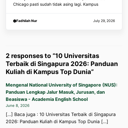
Chicago pasti sudah tidak asing lagi. Kampus
Fadhilah Nur
July 29, 2026
2 responses to “10 Universitas
Terbaik di Singapura 2026: Panduan
Kuliah di Kampus Top Dunia”
Mengenal National University of Singapore (NUS):
Panduan Lengkap Jalur Masuk, Jurusan, dan
Beasiswa - Academia English School
June 8, 2026
[…] Baca juga : 10 Universitas Terbaik di Singapura
2026: Panduan Kuliah di Kampus Top Dunia […]