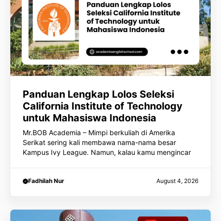
Panduan Lengkap Lolos Seleksi
California Institute of Technology
untuk Mahasiswa Indonesia
Mr.BOB Academia – Mimpi berkuliah di Amerika
Serikat sering kali membawa nama-nama besar
Kampus Ivy League. Namun, kalau kamu mengincar
Fadhilah Nur
August 4, 2026