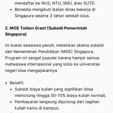
mendaftar ke NUS, NTU, SMU, atau SUTD.
Bersedia mengikuti ikatan dinas bekerja di
Singapura selama 3 tahun setelah lulus.
2. MOE Tuition Grant (Subsidi Pemerintah
Singapura)
Ini bukan beasiswa penuh, melainkan skema subsidi
dari Kementerian Pendidikan (MOE) Singapura.
Program ini sangat populer karena hampir semua
mahasiswa internasional yang lolos ke universitas
negeri bisa mengajukannya.
Benefit:
Subsidi biaya kuliah yang signifikan (bisa
memotong hingga 50-70% biaya kuliah normal).
Pembayaran langsung dipotong dari tagihan
kuliah kamu di kampus.