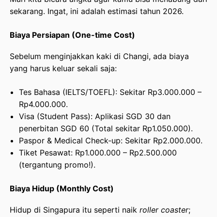
sekarang. Ingat, ini adalah estimasi tahun 2026.
Biaya Persiapan (One-time Cost)
Sebelum menginjakkan kaki di Changi, ada biaya
yang harus keluar sekali saja:
Tes Bahasa (IELTS/TOEFL): Sekitar Rp3.000.000 –
Rp4.000.000.
Visa (Student Pass): Aplikasi SGD 30 dan
penerbitan SGD 60 (Total sekitar Rp1.050.000).
Paspor & Medical Check-up: Sekitar Rp2.000.000.
Tiket Pesawat: Rp1.000.000 – Rp2.500.000
(tergantung promo!).
Biaya Hidup (Monthly Cost)
Hidup di Singapura itu seperti naik
roller coaster
;