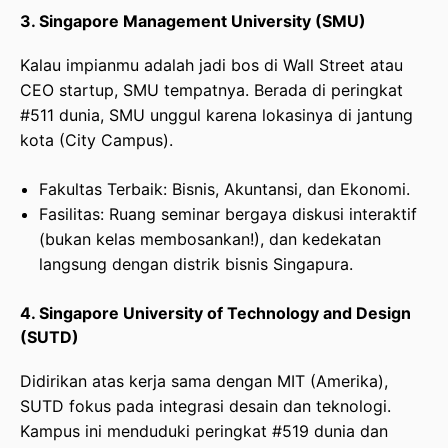
3. Singapore Management University (SMU)
Kalau impianmu adalah jadi bos di Wall Street atau
CEO startup, SMU tempatnya. Berada di peringkat
#511 dunia, SMU unggul karena lokasinya di jantung
kota (City Campus).
Fakultas Terbaik: Bisnis, Akuntansi, dan Ekonomi.
Fasilitas: Ruang seminar bergaya diskusi interaktif
(bukan kelas membosankan!), dan kedekatan
langsung dengan distrik bisnis Singapura.
4. Singapore University of Technology and Design
(SUTD)
Didirikan atas kerja sama dengan MIT (Amerika),
SUTD fokus pada integrasi desain dan teknologi.
Kampus ini menduduki peringkat #519 dunia dan