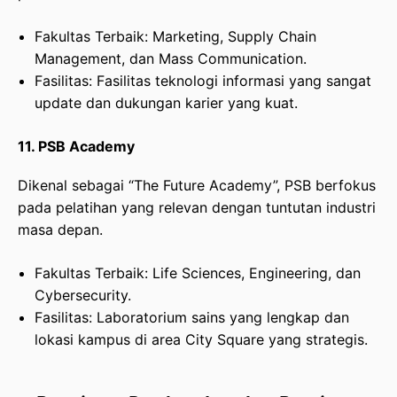
Fakultas Terbaik: Marketing, Supply Chain
Management, dan Mass Communication.
Fasilitas: Fasilitas teknologi informasi yang sangat
update dan dukungan karier yang kuat.
11. PSB Academy
Dikenal sebagai “The Future Academy”, PSB berfokus
pada pelatihan yang relevan dengan tuntutan industri
masa depan.
Fakultas Terbaik: Life Sciences, Engineering, dan
Cybersecurity.
Fasilitas: Laboratorium sains yang lengkap dan
lokasi kampus di area City Square yang strategis.