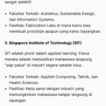
sangat selektif.
Fakultas Terbaik: Arsitektur, Sustainable Design,
dan Information Systems.
Fasilitas: Fabrication Labs di mana kamu bisa
membuat prototipe apapun yang kamu bayangkan.
5. Singapore Institute of Technology (SIT)
SIT adalah pionir dalam
applied learning
. Fokus
mereka adalah memastikan mahasiswa langsung
“siap pakai” di industri segera setelah lulus.
Fakultas Terbaik: Applied Computing, Teknik, dan
Health Sciences.
Fasilitas: Kerja sama dengan industri yang
memungkinkan mahasiswa belajar langsung di
lapangan.