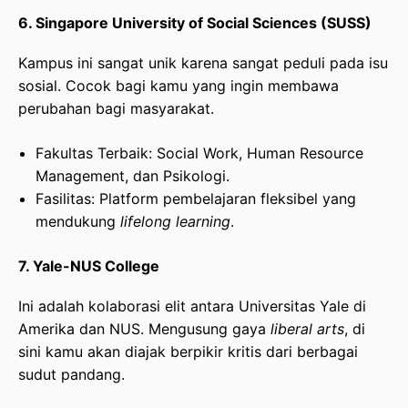
6. Singapore University of Social Sciences (SUSS)
Kampus ini sangat unik karena sangat peduli pada isu
sosial. Cocok bagi kamu yang ingin membawa
perubahan bagi masyarakat.
Fakultas Terbaik: Social Work, Human Resource
Management, dan Psikologi.
Fasilitas: Platform pembelajaran fleksibel yang
mendukung
lifelong learning
.
7. Yale-NUS College
Ini adalah kolaborasi elit antara Universitas Yale di
Amerika dan NUS. Mengusung gaya
liberal arts
, di
sini kamu akan diajak berpikir kritis dari berbagai
sudut pandang.