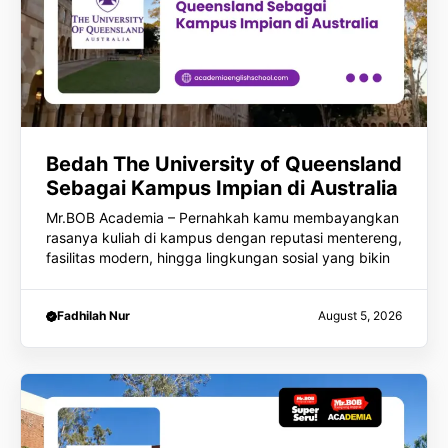
Bedah The University of Queensland
Sebagai Kampus Impian di Australia
Mr.BOB Academia – Pernahkah kamu membayangkan
rasanya kuliah di kampus dengan reputasi mentereng,
fasilitas modern, hingga lingkungan sosial yang bikin
Fadhilah Nur
August 5, 2026