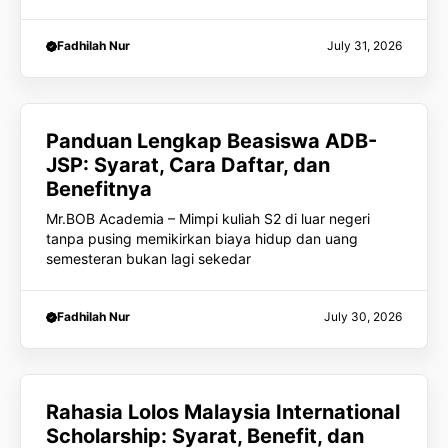
Fadhilah Nur
July 31, 2026
Panduan Lengkap Beasiswa ADB-
JSP: Syarat, Cara Daftar, dan
Benefitnya
Mr.BOB Academia – Mimpi kuliah S2 di luar negeri
tanpa pusing memikirkan biaya hidup dan uang
semesteran bukan lagi sekedar
Fadhilah Nur
July 30, 2026
Rahasia Lolos Malaysia International
Scholarship: Syarat, Benefit, dan