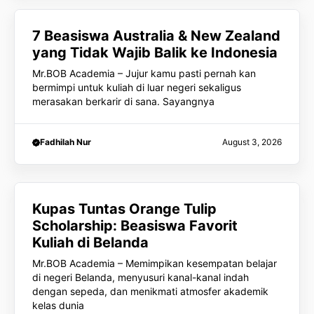
7 Beasiswa Australia & New Zealand
yang Tidak Wajib Balik ke Indonesia
Mr.BOB Academia – Jujur kamu pasti pernah kan
bermimpi untuk kuliah di luar negeri sekaligus
merasakan berkarir di sana. Sayangnya
Fadhilah Nur
August 3, 2026
Kupas Tuntas Orange Tulip
Scholarship: Beasiswa Favorit
Kuliah di Belanda
Mr.BOB Academia – Memimpikan kesempatan belajar
di negeri Belanda, menyusuri kanal-kanal indah
dengan sepeda, dan menikmati atmosfer akademik
kelas dunia