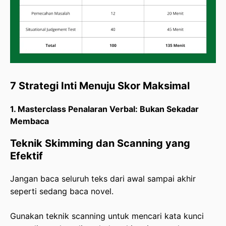
7 Strategi Inti Menuju Skor Maksimal
1. Masterclass Penalaran Verbal: Bukan Sekadar
Membaca
Teknik Skimming dan Scanning yang
Efektif
Jangan baca seluruh teks dari awal sampai akhir
seperti sedang baca novel.
Gunakan teknik scanning untuk mencari kata kunci