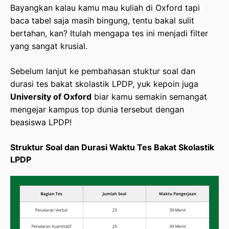
Bayangkan kalau kamu mau kuliah di Oxford tapi
baca tabel saja masih bingung, tentu bakal sulit
bertahan, kan? Itulah mengapa tes ini menjadi filter
yang sangat krusial.
Sebelum lanjut ke pembahasan stuktur soal dan
durasi tes bakat skolastik LPDP, yuk kepoin juga
University of Oxford
biar kamu semakin semangat
mengejar kampus top dunia tersebut dengan
beasiswa LPDP!
Struktur Soal dan Durasi Waktu Tes Bakat Skolastik
LPDP