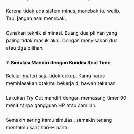
Karena tidak ada sistem minus, menebak itu wajib.
Tapi jangan asal menebak.
Gunakan teknik eliminasi. Buang dua pilihan yang
paling tidak masuk akal. Dengan menyisakan dua
atau tiga pilihan.
7. Simulasi Mandiri dengan Kondisi Real Time
Belajar materi saja tidak cukup. Kamu harus
membiasakan otakmu bekerja di bawah tekanan.
Lakukan Try Out mandiri dengan memasang timer 90
menit tanpa gangguan HP atau camilan.
Semakin sering kamu simulasi, semakin tenang
mentalmu saat hari-H nanti.