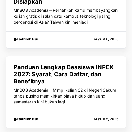
Disiapkan
Mr.BOB Academia – Pernahkah kamu membayangkan
kuliah gratis di salah satu kampus teknologi paling
bergengsi di Asia? Taiwan kini menjadi
Fadhilah Nur
August 6, 2026
Panduan Lengkap Beasiswa INPEX
2027: Syarat, Cara Daftar, dan
Benefitnya
Mr.BOB Academia – Mimpi kuliah S2 di Negeri Sakura
tanpa pusing memikirkan biaya hidup dan uang
semesteran kini bukan lagi
Fadhilah Nur
August 5, 2026