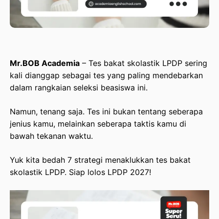
Mr.BOB Academia
– Tes bakat skolastik LPDP sering
kali dianggap sebagai tes yang paling mendebarkan
dalam rangkaian seleksi beasiswa ini.
Namun, tenang saja. Tes ini bukan tentang seberapa
jenius kamu, melainkan seberapa taktis kamu di
bawah tekanan waktu.
Yuk kita bedah 7 strategi menaklukkan tes bakat
skolastik LPDP. Siap lolos LPDP 2027!