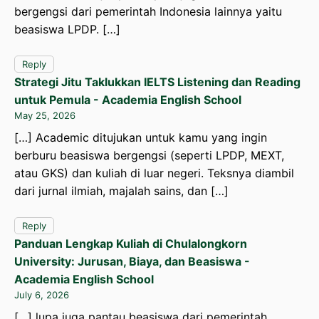
bergengsi dari pemerintah Indonesia lainnya yaitu
beasiswa LPDP. […]
Reply
Strategi Jitu Taklukkan IELTS Listening dan Reading
untuk Pemula - Academia English School
May 25, 2026
[…] Academic ditujukan untuk kamu yang ingin
berburu beasiswa bergengsi (seperti LPDP, MEXT,
atau GKS) dan kuliah di luar negeri. Teksnya diambil
dari jurnal ilmiah, majalah sains, dan […]
Reply
Panduan Lengkap Kuliah di Chulalongkorn
University: Jurusan, Biaya, dan Beasiswa -
Academia English School
July 6, 2026
[…] lupa juga pantau beasiswa dari pemerintah