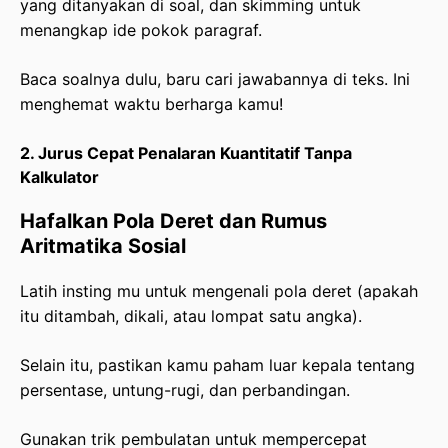
yang ditanyakan di soal, dan skimming untuk
menangkap ide pokok paragraf.
Baca soalnya dulu, baru cari jawabannya di teks. Ini
menghemat waktu berharga kamu!
2. Jurus Cepat Penalaran Kuantitatif Tanpa
Kalkulator
Hafalkan Pola Deret dan Rumus
Aritmatika Sosial
Latih insting mu untuk mengenali pola deret (apakah
itu ditambah, dikali, atau lompat satu angka).
Selain itu, pastikan kamu paham luar kepala tentang
persentase, untung-rugi, dan perbandingan.
Gunakan trik pembulatan untuk mempercepat