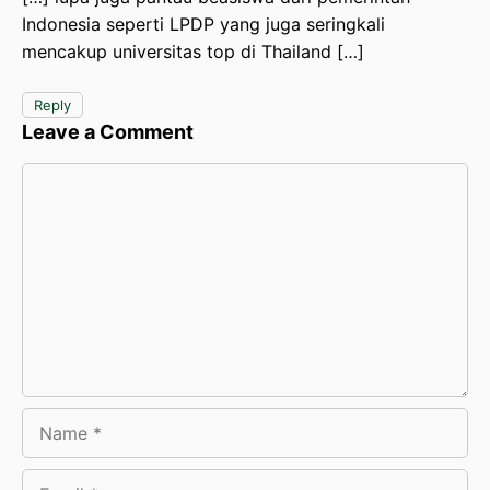
Indonesia seperti LPDP yang juga seringkali
mencakup universitas top di Thailand […]
Reply
Leave a Comment
Comment
Name
Email