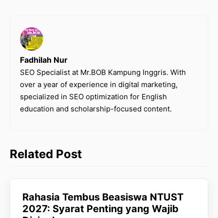
Fadhilah Nur
SEO Specialist at Mr.BOB Kampung Inggris. With
over a year of experience in digital marketing,
specialized in SEO optimization for English
education and scholarship-focused content.
Related Post
Rahasia Tembus Beasiswa NTUST
2027: Syarat Penting yang Wajib