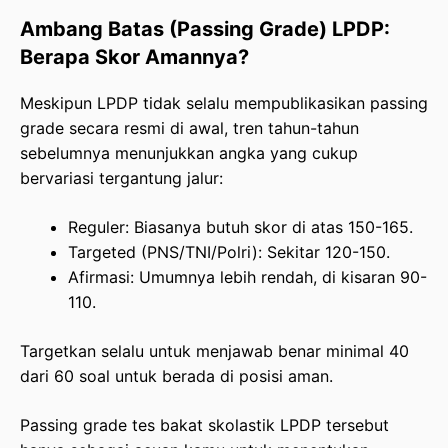
Ambang Batas (Passing Grade) LPDP:
Berapa Skor Amannya?
Meskipun LPDP tidak selalu mempublikasikan passing
grade secara resmi di awal, tren tahun-tahun
sebelumnya menunjukkan angka yang cukup
bervariasi tergantung jalur:
Reguler: Biasanya butuh skor di atas 150-165.
Targeted (PNS/TNI/Polri): Sekitar 120-150.
Afirmasi: Umumnya lebih rendah, di kisaran 90-
110.
Targetkan selalu untuk menjawab benar minimal 40
dari 60 soal untuk berada di posisi aman.
Passing grade tes bakat skolastik LPDP tersebut