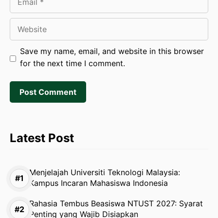
Website
Save my name, email, and website in this browser
for the next time I comment.
Latest Post
Menjelajah Universiti Teknologi Malaysia:
Kampus Incaran Mahasiswa Indonesia
Rahasia Tembus Beasiswa NTUST 2027: Syarat
Penting yang Wajib Disiapkan