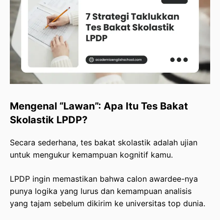
Mengenal “Lawan”: Apa Itu Tes Bakat
Skolastik LPDP?
Secara sederhana, tes bakat skolastik adalah ujian
untuk mengukur kemampuan kognitif kamu.
LPDP ingin memastikan bahwa calon awardee-nya
punya logika yang lurus dan kemampuan analisis
yang tajam sebelum dikirim ke universitas top dunia.