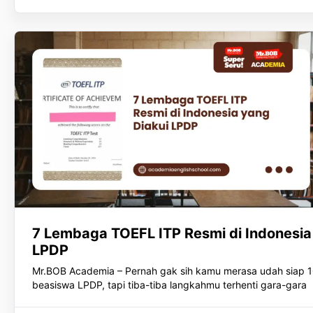
7 Lembaga TOEFL ITP Resmi di Indonesia
LPDP
Mr.BOB Academia – Pernah gak sih kamu merasa udah siap 
beasiswa LPDP, tapi tiba-tiba langkahmu terhenti gara-gara