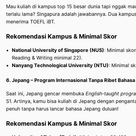
Mau kuliah di kampus top 15 besar dunia tapi nggak ma
terlalu lama? Singapura adalah jawabannya. Dua kampu
menerima TOEFL iBT.
Rekomendasi Kampus & Minimal Skor
National University of Singapore (NUS)
: Minimal sko
Reading & Writing minimal 22).
Nanyang Technological University (NTU)
: Minimal sk
6. Jepang – Program Internasional Tanpa Ribet Bahasa
Saat ini, Jepang gencar membuka
English-taught progr
S1. Artinya, kamu bisa kuliah di Jepang dengan pengant
penuh tanpa harus lancar bahasa Jepang duluan!
Rekomendasi Kampus & Minimal Skor