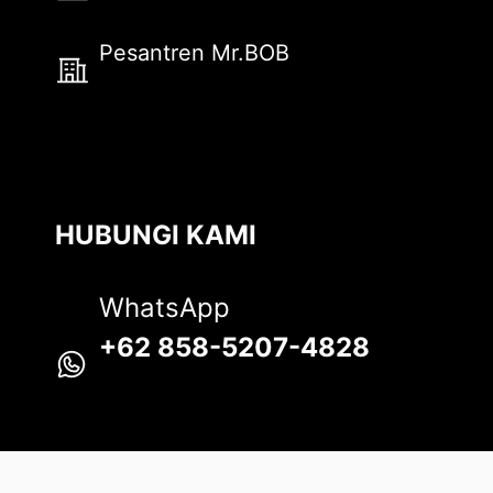
Pesantren Mr.BOB
HUBUNGI KAMI
WhatsApp
+62 858-5207-4828