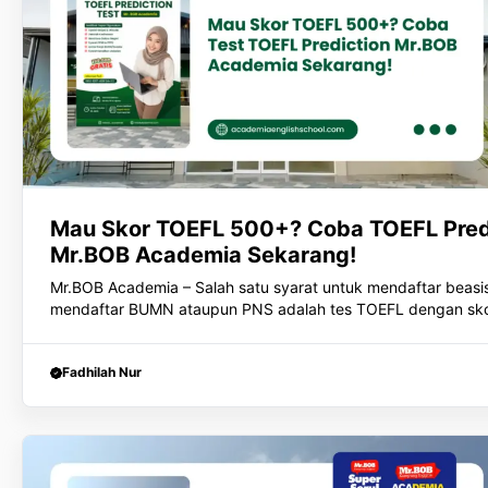
Mau Skor TOEFL 500+? Coba TOEFL Predi
Mr.BOB Academia Sekarang!
Mr.BOB Academia – Salah satu syarat untuk mendaftar beasis
mendaftar BUMN ataupun PNS adalah tes TOEFL dengan sk
Fadhilah Nur