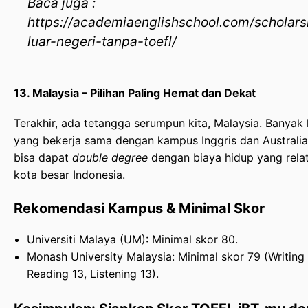
Baca juga :
https://academiaenglishschool.com/scholar
luar-negeri-tanpa-toefl/
13. Malaysia – Pilihan Paling Hemat dan Dekat
Terakhir, ada tetangga serumpun kita, Malaysia. Banyak
yang bekerja sama dengan kampus Inggris dan Australi
bisa dapat
double degree
dengan biaya hidup yang relati
kota besar Indonesia.
Rekomendasi Kampus & Minimal Skor
Universiti Malaya (UM): Minimal skor 80.
Monash University Malaysia: Minimal skor 79 (Writing 
Reading 13, Listening 13).