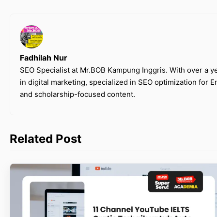
Fadhilah Nur
SEO Specialist at Mr.BOB Kampung Inggris. With over a y
in digital marketing, specialized in SEO optimization for 
and scholarship-focused content.
Related Post