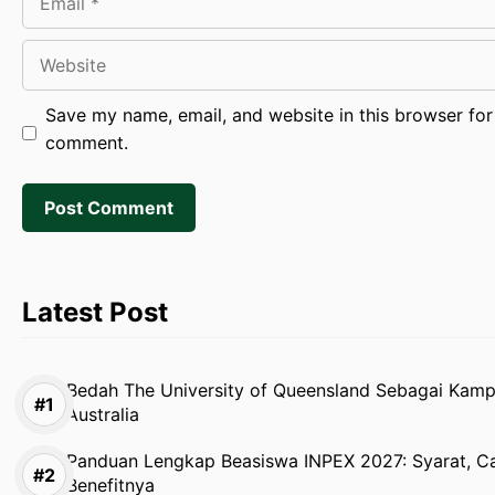
Website
Save my name, email, and website in this browser for 
comment.
Latest Post
Bedah The University of Queensland Sebagai Kamp
Australia
Panduan Lengkap Beasiswa INPEX 2027: Syarat, Ca
Benefitnya