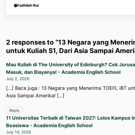
Fadhilah Nur
2 responses to “13 Negara yang Mener
untuk Kuliah S1, Dari Asia Sampai Ameri
Mau Kuliah di The University of Edinburgh? Cek Jurusa
Masuk, dan Biayanya! - Academia English School
July 2, 2026
[…] Baca juga : 13 Negara yang Menerima TOEFL iBT untu
Asia Sampai Amerika! […]
Reply
11 Universitas Terbaik di Taiwan 2027: Lolos Kampus 
Beasiswa - Academia English School
July 14, 2026