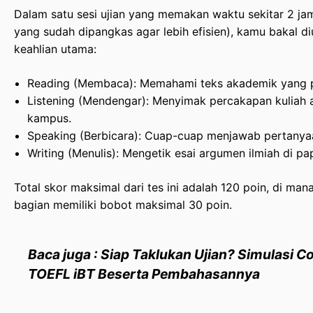
Dalam satu sesi ujian yang memakan waktu sekitar 2 ja
yang sudah dipangkas agar lebih efisien), kamu bakal di
keahlian utama:
Reading (Membaca): Memahami teks akademik yang p
Listening (Mendengar): Menyimak percakapan kuliah a
kampus.
Speaking (Berbicara): Cuap-cuap menjawab pertanya
Writing (Menulis): Mengetik esai argumen ilmiah di pa
Total skor maksimal dari tes ini adalah 120 poin, di ma
bagian memiliki bobot maksimal 30 poin.
Baca juga : Siap Taklukan Ujian? Simulasi C
TOEFL iBT Beserta Pembahasannya