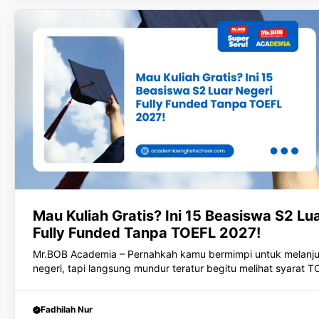
Mau Kuliah Gratis? Ini 15 Beasiswa S2 Lu
Fully Funded Tanpa TOEFL 2027!
Mr.BOB Academia – Pernahkah kamu bermimpi untuk melanjutk
negeri, tapi langsung mundur teratur begitu melihat syarat 
Fadhilah Nur