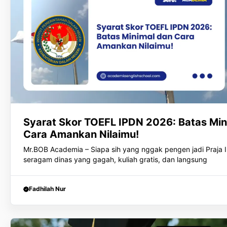
Syarat Skor TOEFL IPDN 2026: Batas Min
Cara Amankan Nilaimu!
Mr.BOB Academia – Siapa sih yang nggak pengen jadi Praja
seragam dinas yang gagah, kuliah gratis, dan langsung
Fadhilah Nur