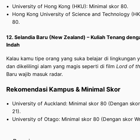
University of Hong Kong (HKU): Minimal skor 80.
Hong Kong University of Science and Technology (HK
80.
12. Selandia Baru (New Zealand) – Kuliah Tenang de
Indah
Kalau kamu tipe orang yang suka belajar di lingkungan 
dan dikelilingi alam yang magis seperti di film
Lord of t
Baru wajib masuk radar.
Rekomendasi Kampus & Minimal Skor
University of Auckland: Minimal skor 80 (Dengan skor
21).
University of Otago: Minimal skor 80 (Dengan skor Wr