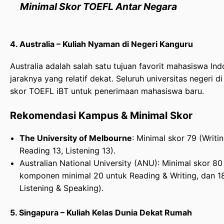
Minimal Skor TOEFL Antar Negara
4. Australia – Kuliah Nyaman di Negeri Kanguru
Australia adalah salah satu tujuan favorit mahasiswa In
jaraknya yang relatif dekat. Seluruh universitas negeri d
skor TOEFL iBT untuk penerimaan mahasiswa baru.
Rekomendasi Kampus & Minimal Skor
The University of Melbourne
: Minimal skor 79 (Writi
Reading 13, Listening 13).
Australian National University (ANU): Minimal skor 8
komponen minimal 20 untuk Reading & Writing, dan 1
Listening & Speaking).
5. Singapura – Kuliah Kelas Dunia Dekat Rumah