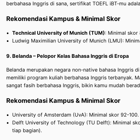
berbahasa Inggris di sana, sertifikat TOEFL iBT-mu adal
Rekomendasi Kampus & Minimal Skor
Technical University of Munich (TUM)
: Minimal skor 
Ludwig Maximilian University of Munich (LMU): Minima
9. Belanda – Pelopor Kelas Bahasa Inggris di Eropa
Belanda merupakan negara non-native bahasa Inggris d
memiliki program kuliah berbahasa Inggris terbanyak. 
sangat fasih berbahasa Inggris, bikin kamu mudah berad
Rekomendasi Kampus & Minimal Skor
University of Amsterdam (UvA): Minimal skor 92-100.
Delft University of Technology (TU Delft): Minimal sk
tiap bagian).