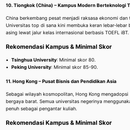
10. Tiongkok (China) – Kampus Modern Berteknologi T
China berkembang pesat menjadi raksasa ekonomi dan t
Universitas top di sana kini membuka keran lebar-lebar
asing lewat jalur kelas internasional berbasis TOEFL iBT.
Rekomendasi Kampus & Minimal Skor
Tsinghua University
: Minimal skor 80.
Peking University
: Minimal skor 85-90.
11. Hong Kong – Pusat Bisnis dan Pendidikan Asia
Sebagai wilayah kosmopolitan, Hong Kong mengadopsi 
bergaya barat. Semua universitas negerinya menggunak
penuh sebagai pengantar kuliah.
Rekomendasi Kampus & Minimal Skor