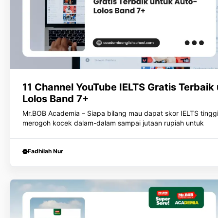
11 Channel YouTube IELTS Gratis Terbaik
Lolos Band 7+
Mr.BOB Academia – Siapa bilang mau dapat skor IELTS tinggi 
merogoh kocek dalam-dalam sampai jutaan rupiah untuk
Fadhilah Nur