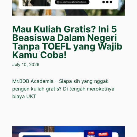
Mau Kuliah Gratis? Ini 5
Beasiswa Dalam Negeri
Tanpa TOEFL yang Wajib
Kamu Coba!
July 10, 2026
Mr.BOB Academia – Siapa sih yang nggak
pengen kuliah gratis? Di tengah meroketnya
biaya UKT