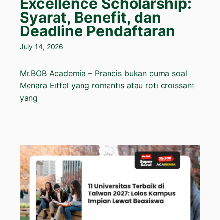
Excellence Scholarship:
Syarat, Benefit, dan
Deadline Pendaftaran
July 14, 2026
Mr.BOB Academia – Prancis bukan cuma soal
Menara Eiffel yang romantis atau roti croissant
yang