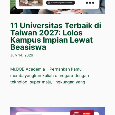
11 Universitas Terbaik di
Taiwan 2027: Lolos
Kampus Impian Lewat
Beasiswa
July 14, 2026
Mr.BOB Academia – Pernahkah kamu
membayangkan kuliah di negara dengan
teknologi super maju, lingkungan yang