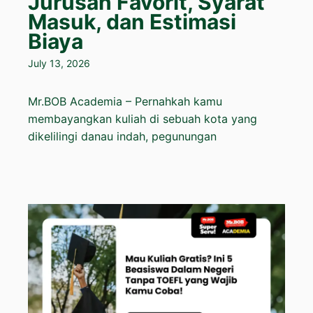
Jurusan Favorit, Syarat
Masuk, dan Estimasi
Biaya
July 13, 2026
Mr.BOB Academia – Pernahkah kamu
membayangkan kuliah di sebuah kota yang
dikelilingi danau indah, pegunungan