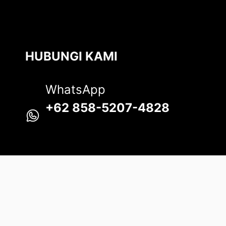
HUBUNGI KAMI
WhatsApp
+62 858-5207-4828