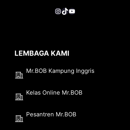
Instagram
TikTok
YouTube
LEMBAGA KAMI
Mr.BOB Kampung Inggris
Kelas Online Mr.BOB
Pesantren Mr.BOB