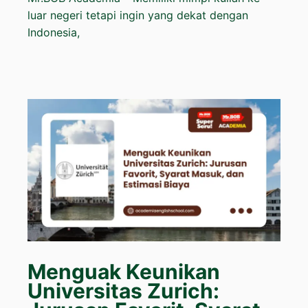
luar negeri tetapi ingin yang dekat dengan
Indonesia,
Menguak Keunikan
Universitas Zurich: