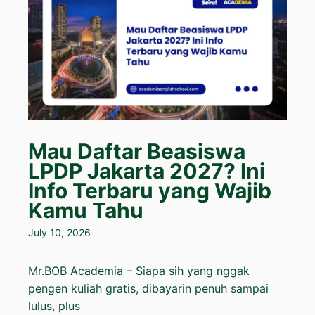
Mau Daftar Beasiswa
LPDP Jakarta 2027? Ini
Info Terbaru yang Wajib
Kamu Tahu
July 10, 2026
Mr.BOB Academia – Siapa sih yang nggak
pengen kuliah gratis, dibayarin penuh sampai
lulus, plus