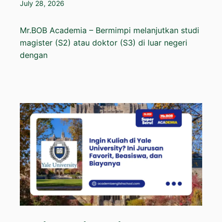
July 28, 2026
Mr.BOB Academia – Bermimpi melanjutkan studi
magister (S2) atau doktor (S3) di luar negeri
dengan