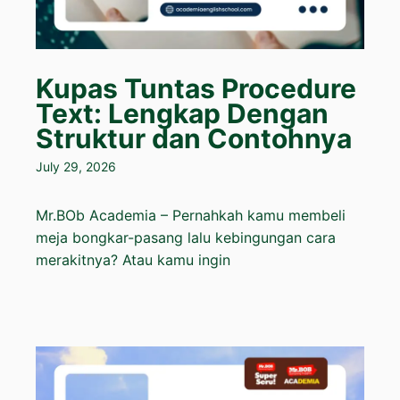
Kupas Tuntas Procedure
Text: Lengkap Dengan
Struktur dan Contohnya
July 29, 2026
Mr.BOb Academia – Pernahkah kamu membeli
meja bongkar-pasang lalu kebingungan cara
merakitnya? Atau kamu ingin