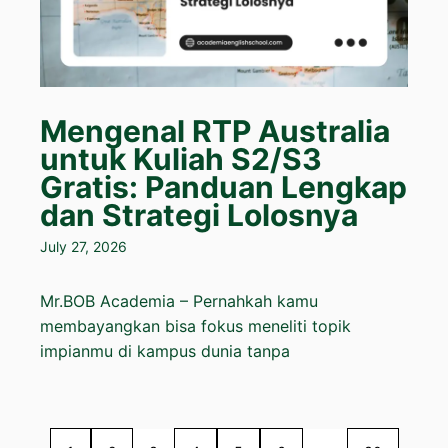
Mengenal RTP Australia
untuk Kuliah S2/S3
Gratis: Panduan Lengkap
dan Strategi Lolosnya
July 27, 2026
Mr.BOB Academia – Pernahkah kamu
membayangkan bisa fokus meneliti topik
impianmu di kampus dunia tanpa