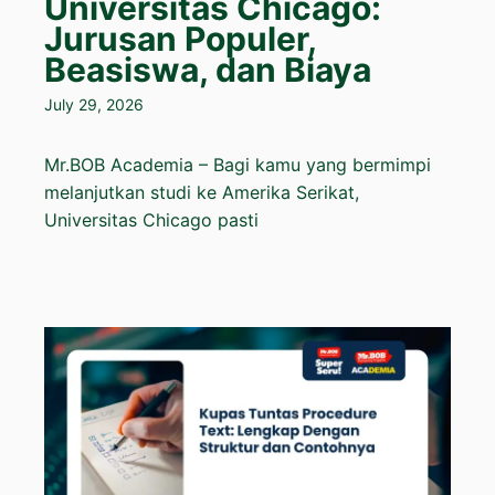
Universitas Chicago:
Jurusan Populer,
Beasiswa, dan Biaya
July 29, 2026
Mr.BOB Academia – Bagi kamu yang bermimpi
melanjutkan studi ke Amerika Serikat,
Universitas Chicago pasti