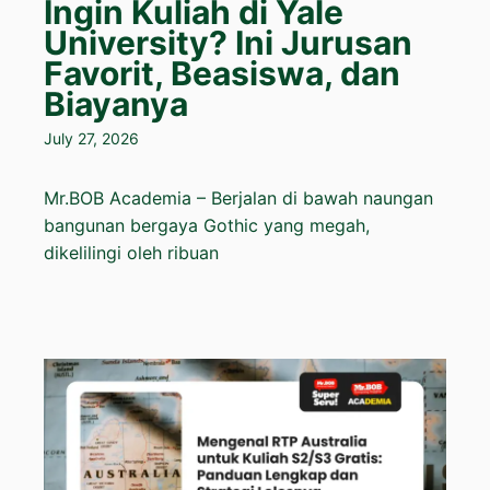
Ingin Kuliah di Yale
University? Ini Jurusan
Favorit, Beasiswa, dan
Biayanya
July 27, 2026
Mr.BOB Academia – Berjalan di bawah naungan
bangunan bergaya Gothic yang megah,
dikelilingi oleh ribuan