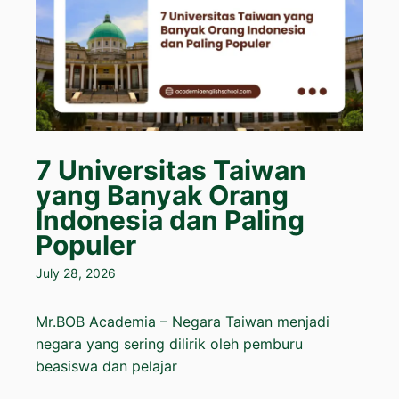
7 Universitas Taiwan
yang Banyak Orang
Indonesia dan Paling
Populer
July 28, 2026
Mr.BOB Academia – Negara Taiwan menjadi
negara yang sering dilirik oleh pemburu
beasiswa dan pelajar