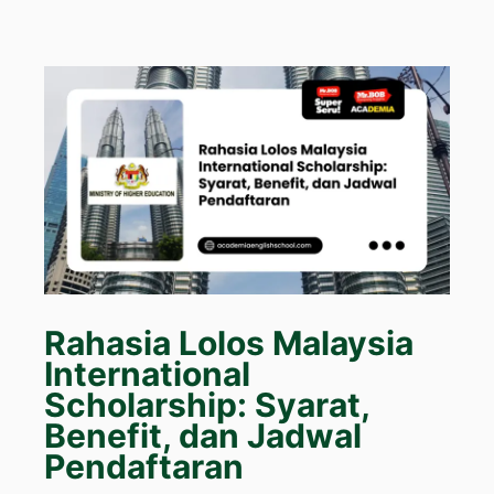
Rahasia Lolos Malaysia
International
Scholarship: Syarat,
Benefit, dan Jadwal
Pendaftaran