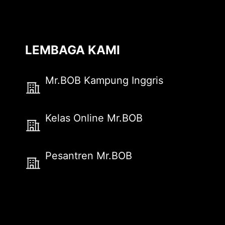
LEMBAGA KAMI
Mr.BOB Kampung Inggris
Kelas Online Mr.BOB
Pesantren Mr.BOB