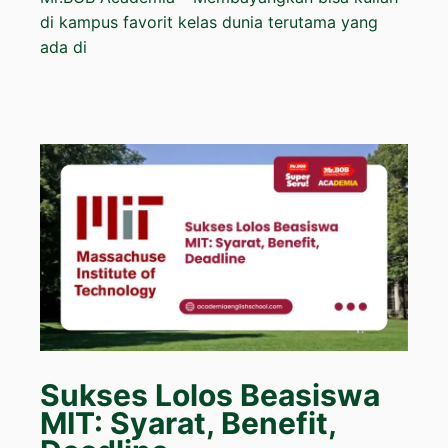
di kampus favorit kelas dunia terutama yang
ada di
Sukses Lolos Beasiswa
MIT: Syarat, Benefit,