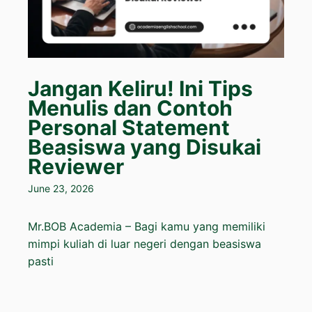
Jangan Keliru! Ini Tips
Menulis dan Contoh
Personal Statement
Beasiswa yang Disukai
Reviewer
June 23, 2026
Mr.BOB Academia – Bagi kamu yang memiliki
mimpi kuliah di luar negeri dengan beasiswa
pasti