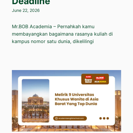
Deadline
June 22, 2026
Mr.BOB Academia – Pernahkah kamu
membayangkan bagaimana rasanya kuliah di
kampus nomor satu dunia, dikelilingi