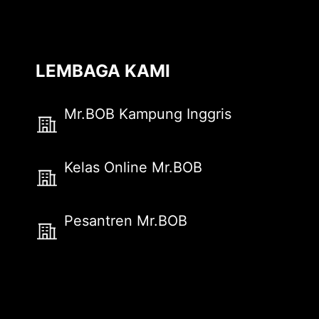
LEMBAGA KAMI
Mr.BOB Kampung Inggris
Kelas Online Mr.BOB
Pesantren Mr.BOB