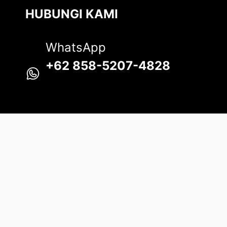
HUBUNGI KAMI
WhatsApp
+62 858-5207-4828