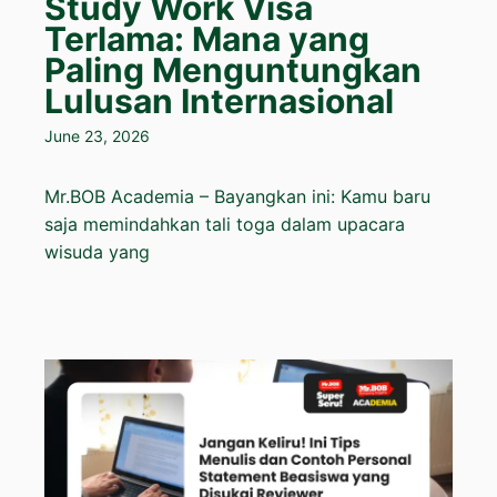
Study Work Visa
Terlama: Mana yang
Paling Menguntungkan
Lulusan Internasional
June 23, 2026
Mr.BOB Academia – Bayangkan ini: Kamu baru
saja memindahkan tali toga dalam upacara
wisuda yang