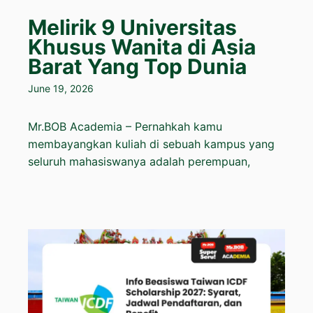
Melirik 9 Universitas
Khusus Wanita di Asia
Barat Yang Top Dunia
June 19, 2026
Mr.BOB Academia – Pernahkah kamu
membayangkan kuliah di sebuah kampus yang
seluruh mahasiswanya adalah perempuan,