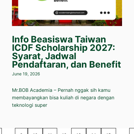
Info Beasiswa Taiwan
ICDF Scholarship 2027:
Syarat, Jadwal
Pendaftaran, dan Benefit
June 19, 2026
Mr.BOB Academia – Pernah nggak sih kamu
membayangkan bisa kuliah di negara dengan
teknologi super